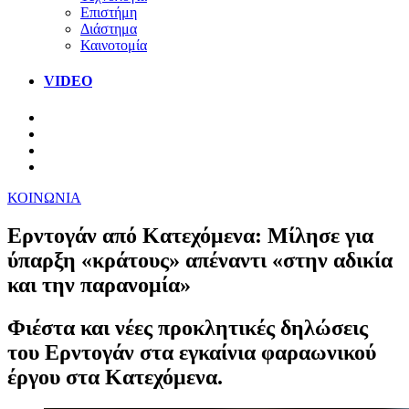
Επιστήμη
Διάστημα
Καινοτομία
VIDEO
ΚΟΙΝΩΝΙΑ
Ερντογάν από Κατεχόμενα: Μίλησε για
ύπαρξη «κράτους» απέναντι «στην αδικία
και την παρανομία»
Φιέστα και νέες προκλητικές δηλώσεις
του Ερντογάν στα εγκαίνια φαραωνικού
έργου στα Κατεχόμενα.