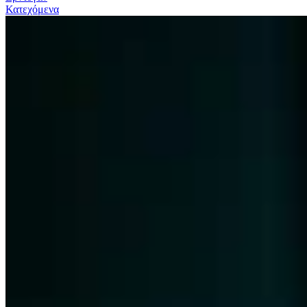
Κατεχόμενα