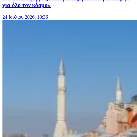
για όλο τον κόσμο»
24 Ιουλίου 2026, 18:36