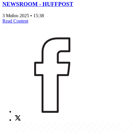
NEWSROOM - HUFFPOST
3 Μαΐου 2025 • 15:38
Read Content