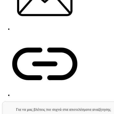
Για να μας βλέπεις πιο συχνά στα αποτελέσματα αναζήτησης