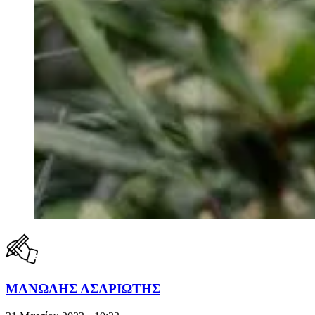
ΜΑΝΩΛΗΣ ΑΣΑΡΙΩΤΗΣ