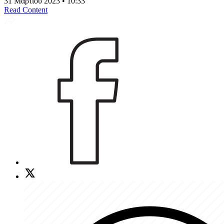
31 Μαρτίου 2023 • 10:33
Read Content