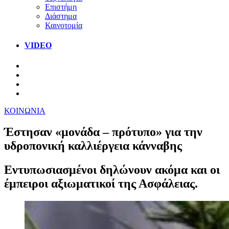
Επιστήμη
Διάστημα
Καινοτομία
VIDEO
ΚΟΙΝΩΝΙΑ
Έστησαν «μονάδα – πρότυπο» για την
υδροπονική καλλιέργεια κάνναβης
Εντυπωσιασμένοι δηλώνουν ακόμα και οι
έμπειροι αξιωματικοί της Ασφάλειας.