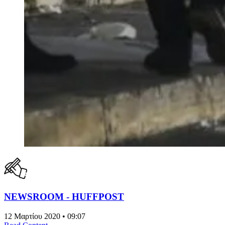
NEWSROOM - HUFFPOST
12 Μαρτίου 2020 • 09:07