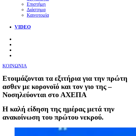
Επιστήμη
Διάστημα
Καινοτομία
VIDEO
ΚΟΙΝΩΝΙΑ
Ετοιμάζονται τα εξιτήρια για την πρώτη
ασθεν με κορονοϊό και τον γιο της –
Νοσηλεύονται στο ΑΧΕΠΑ
Η καλή είδηση της ημέρας μετά την
ανακοίνωση του πρώτου νεκρού.