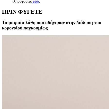
πληροφορίες
εδώ
.
ΠΡΙΝ ΦΥΓΕΤΕ
Τα μοιραία λάθη που οδήγησαν στην διάδοση του
κορονοϊού παγκοσμίως