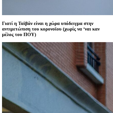
Γιατί η Ταϊβάν είναι η χώρα υπόδειγμα στην
αντιμετώπιση του κορονοϊου (χωρίς να ‘ναι καν
μέλος του ΠΟΥ)