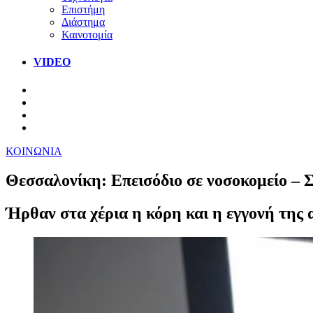
Επιστήμη
Διάστημα
Καινοτομία
VIDEO
ΚΟΙΝΩΝΙΑ
Θεσσαλονίκη: Επεισόδιο σε νοσοκομείο – 
Ήρθαν στα χέρια η κόρη και η εγγονή της 