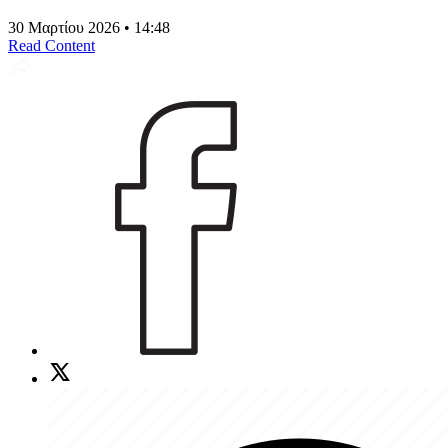
30 Μαρτίου 2026 • 14:48
Read Content