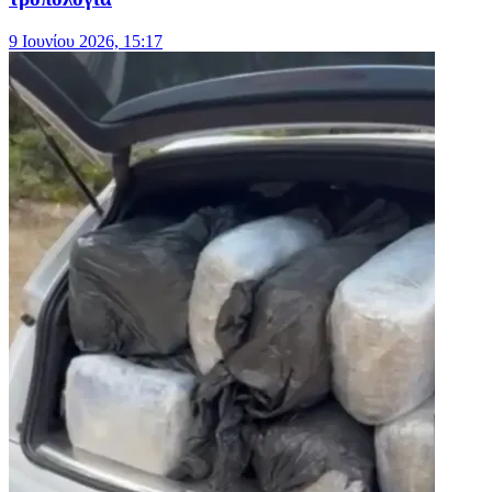
9 Ιουνίου 2026, 15:17