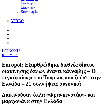
Επιστήμη
Διάστημα
Καινοτομία
VIDEO
ΚΟΙΝΩΝΙΑ
ΚΟΣΜΟΣ
Europol: Εξαρθρώθηκε διεθνές δίκτυο
διακίνησης όπλων έναντι κάνναβης – Ο
«εγκέφαλος» του Τούρκος που ζούσε στην
Ελλάδα – 21 συλλήψεις συνολικά
Διακινούσαν όπλα «Φρανκενστάιν» και
μαριχουάνα στην Ελλάδα