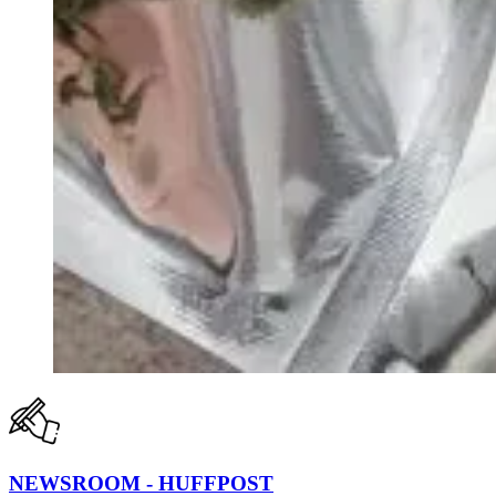
NEWSROOM - HUFFPOST