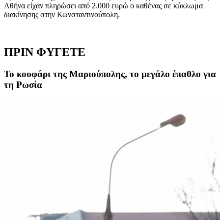
Αθήνα είχαν πληρώσει από 2.000 ευρώ ο καθένας σε κύκλωμα
διακίνησης στην Κωνσταντινούπολη.
ΠΡΙΝ ΦΥΓΕΤΕ
Το κουφάρι της Μαριούπολης, το μεγάλο έπαθλο για
τη Ρωσία