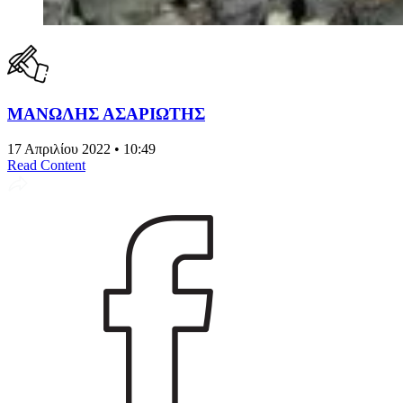
ΜΑΝΩΛΗΣ ΑΣΑΡΙΩΤΗΣ
17 Απριλίου 2022 • 10:49
Read Content