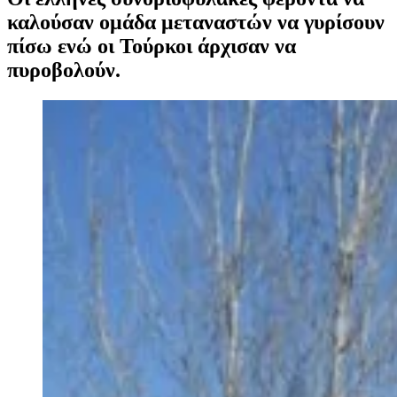
καλούσαν ομάδα μεταναστών να γυρίσουν
πίσω ενώ οι Τούρκοι άρχισαν να
πυροβολούν.