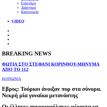
Επιστήμη
Διάστημα
Καινοτομία
VIDEO
BREAKING NEWS
ΦΩΤΙΑ ΣΤΟ ΣΤΕΦΑΝΙ ΚΟΡΙΝΘΟΥ-ΜΗΝΥΜΑ
ΑΠΟ ΤΟ 112
ΚΟΙΝΩΝΙΑ
Εβρος: Τούρκοι άνοιξαν πυρ στα σύνορα.
Νεκρή μία γυναίκα μετανάστης
Οι έλληνες συνοριοφύλακες φέροντα να