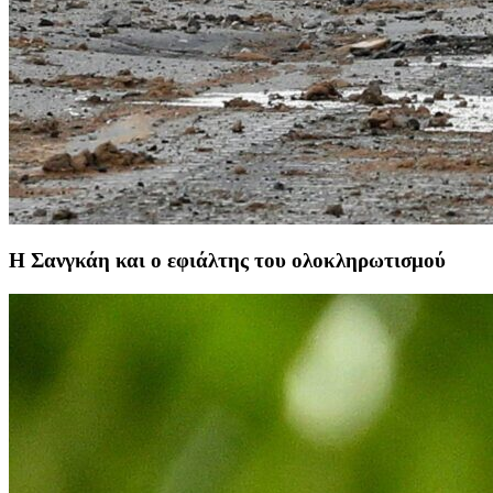
Η Σανγκάη και ο εφιάλτης του ολοκληρωτισμού