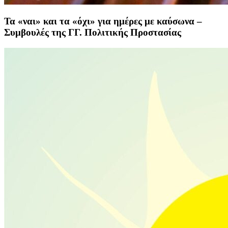
Τα «ναι» και τα «όχι» για ημέρες με καύσωνα –
Συμβουλές της ΓΓ. Πολιτικής Προστασίας