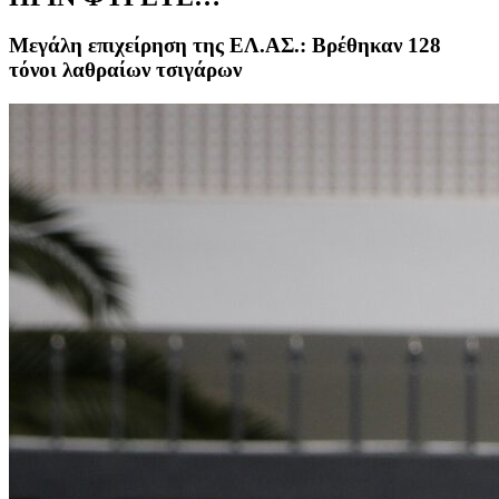
Μεγάλη επιχείρηση της ΕΛ.ΑΣ.: Βρέθηκαν 128
τόνοι λαθραίων τσιγάρων