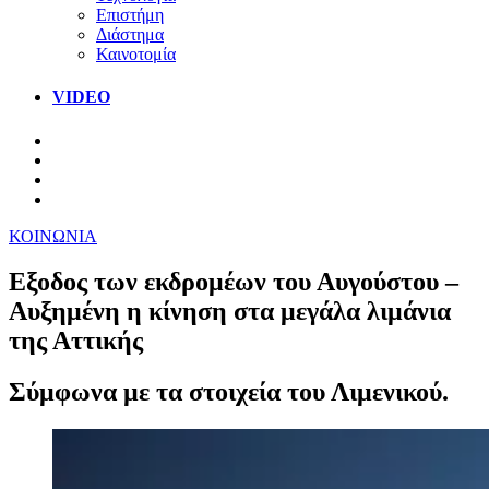
Επιστήμη
Διάστημα
Καινοτομία
VIDEO
ΚΟΙΝΩΝΙΑ
Εξοδος των εκδρομέων του Αυγούστου –
Αυξημένη η κίνηση στα μεγάλα λιμάνια
της Αττικής
Σύμφωνα με τα στοιχεία του Λιμενικού.