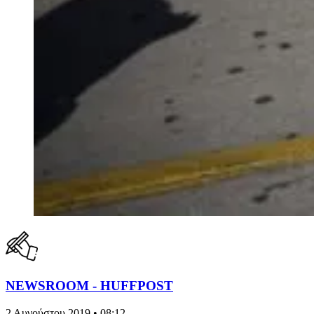
NEWSROOM - HUFFPOST
2 Αυγούστου 2019 • 08:12