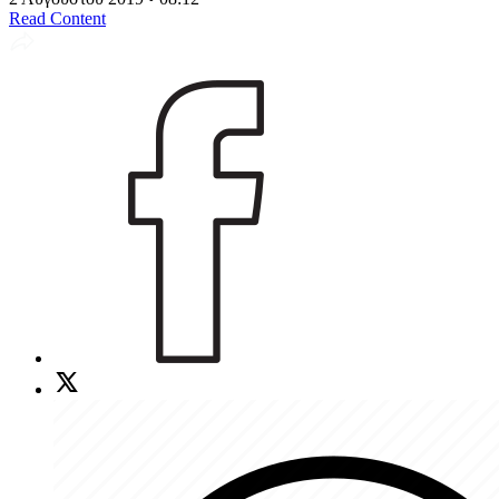
Read Content