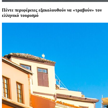
Πέντε περιφέρειες εξακολουθούν να «τραβούν» τον
ελληνικό τουρισμό