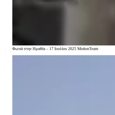
Φωτιά στην Ημαθία – 17 Ιουλίου 2025
MotionTeam