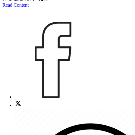
Read Content