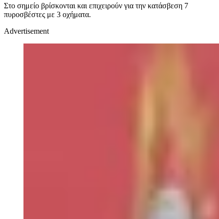
Στο σημείο βρίσκονται και επιχειρούν για την κατάσβεση 7
πυροσβέστες με 3 οχήματα.
Advertisement