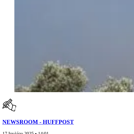
NEWSROOM - HUFFPOST
17 Ιουλίου 2025 • 14:01