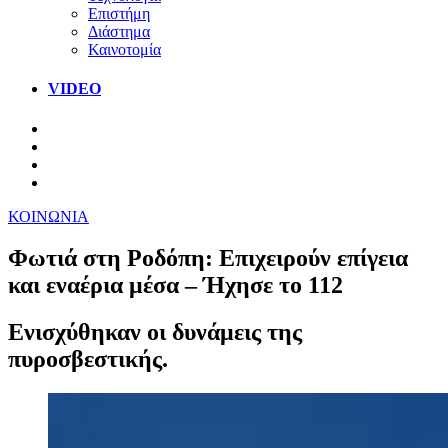
Επιστήμη
Διάστημα
Καινοτομία
VIDEO
ΚΟΙΝΩΝΙΑ
Φωτιά στη Ροδόπη: Επιχειρούν επίγεια
και εναέρια μέσα – Ήχησε το 112
Ενισχύθηκαν οι δυνάμεις της
πυροσβεστικής.