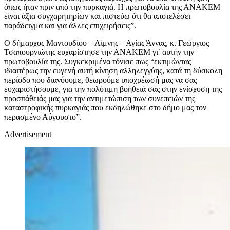
όπως ήταν πριν από την πυρκαγιά. Η πρωτοβουλία της ΑΝΑΚΕΜ
είναι άξια συγχαρητηρίων και πιστεύω ότι θα αποτελέσει
παράδειγμα και για άλλες επιχειρήσεις”.
Ο δήμαρχος Μαντουδίου – Λίμνης – Αγίας Άννας, κ. Γεώργιος
Τσαπουρνιώτης ευχαρίστησε την ΑΝΑΚΕΜ γι′ αυτήν την
πρωτοβουλία της. Συγκεκριμένα τόνισε πως “εκτιμώντας
ιδιαιτέρως την ευγενή αυτή κίνηση αλληλεγγύης, κατά τη δύσκολη
περίοδο που διανύουμε, θεωρούμε υποχρέωσή μας να σας
ευχαριστήσουμε, για την πολύτιμη βοήθειά σας στην ενίσχυση της
προσπάθειάς μας για την αντιμετώπιση των συνεπειών της
καταστροφικής πυρκαγιάς που εκδηλώθηκε στο δήμο μας τον
περασμένο Αύγουστο”.
Advertisement