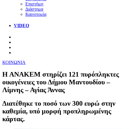
Επιστήμη
Διάστημα
Καινοτομία
VIDEO
ΚΟΙΝΩΝΙΑ
Η ΑΝΑΚΕΜ στηρίζει 121 πυρόπληκτες
οικογένειες του Δήμου Μαντουδίου –
Λίμνης – Αγίας Άννας
Διατέθηκε το ποσό των 300 ευρώ στην
καθεμία, υπό μορφή προπληρωμένης
κάρτας.