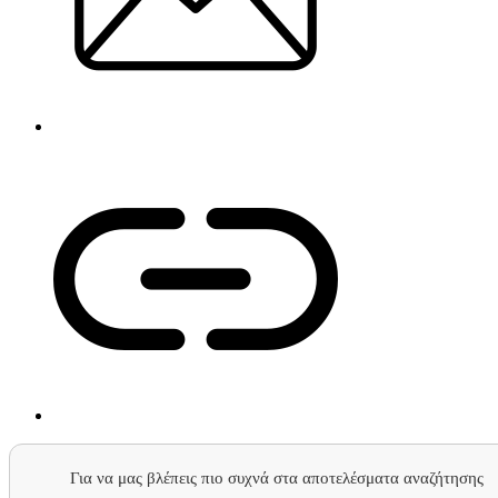
Για να μας βλέπεις πιο συχνά στα αποτελέσματα αναζήτησης