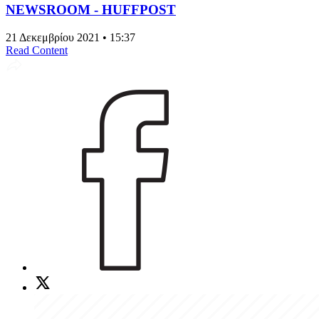
NEWSROOM - HUFFPOST
21 Δεκεμβρίου 2021 • 15:37
Read Content