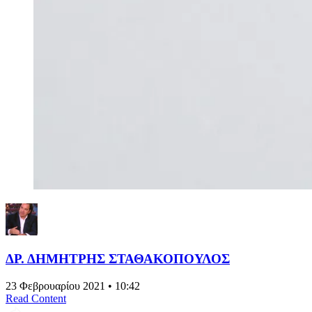
ΔΡ. ΔΗΜΗΤΡΗΣ ΣΤΑΘΑΚΟΠΟΥΛΟΣ
23 Φεβρουαρίου 2021 • 10:42
Read Content