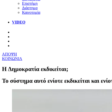
Επιστήμη
Διάστημα
Καινοτομία
VIDEO
ΑΠΟΨΗ
ΚΟΙΝΩΝΙΑ
Η Δημοκρατία εκδικείται;
Το σύστημα αυτό ενίοτε εκδικείται και ενί