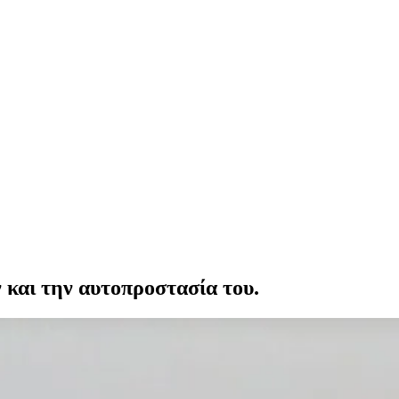
ν και την αυτοπροστασία του.