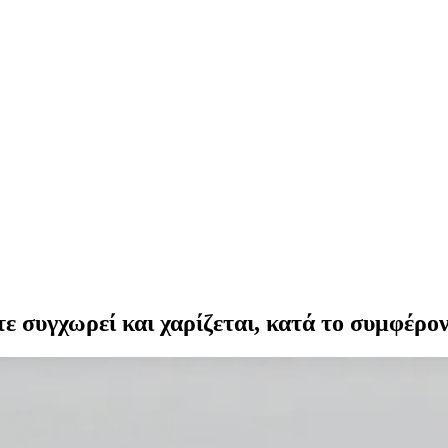
οτε συγχωρεί και χαρίζεται, κατά το συμφέρο