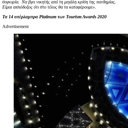
συγκυρία. Να βγει νικητής από τη μεγάλη κρίση της πανδημίας.
Είμαι αισιόδοξος ότι στο τέλος θα τα καταφέρουμε».
Τα 14 υπέρλαμπρα Platinum των Tourism Awards 2020
Advertisement