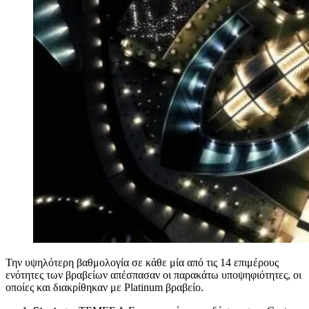
Την υψηλότερη βαθμολογία σε κάθε μία από τις 14 επιμέρους
ενότητες των βραβείων απέσπασαν οι παρακάτω υποψηφιότητες, οι
οποίες και διακρίθηκαν με Platinum βραβείο.