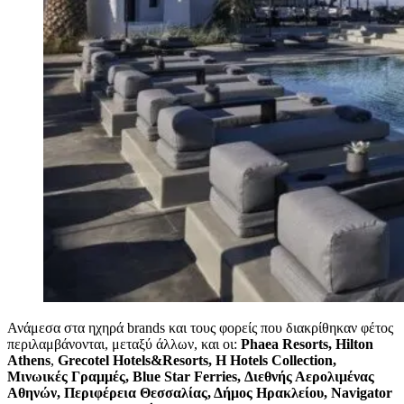
Ανάμεσα στα ηχηρά brands και τους φορείς που διακρίθηκαν φέτος
περιλαμβάνονται, μεταξύ άλλων, και οι:
Phaea Resorts, Hilton
Athens
,
Grecotel Hotels&Resorts, H Hotels Collection,
Μινωικές Γραμμές, Blue Star Ferries, Διεθνής Αερολιμένας
Αθηνών, Περιφέρεια Θεσσαλίας, Δήμος Ηρακλείου, Navigator