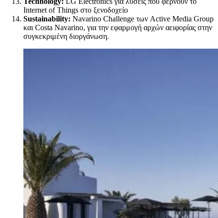
Technology:
LG Electronics για λύσεις που φέρνουν το
Internet of Things στο ξενοδοχείο
Sustainability:
Navarino Challenge των Active Media Group
και Costa Navarino, για την εφαρμογή αρχών αειφορίας στην
συγκεκριμένη διοργάνωση.