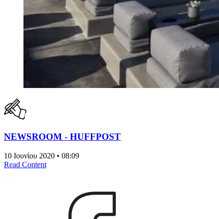
NEWSROOM - HUFFPOST
10 Ιουνίου 2020 • 08:09
Read Content