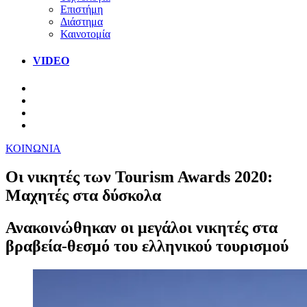
Επιστήμη
Διάστημα
Καινοτομία
VIDEO
ΚΟΙΝΩΝΙΑ
Οι νικητές των Tourism Awards 2020:
Μαχητές στα δύσκολα
Ανακοινώθηκαν οι μεγάλοι νικητές στα
βραβεία-θεσμό του ελληνικού τουρισμού