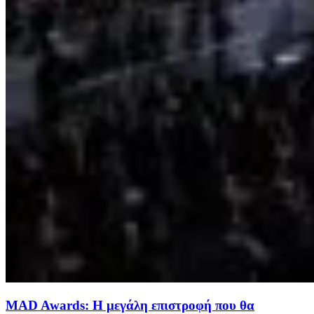
MAD Awards: Η μεγάλη επιστροφή που θα