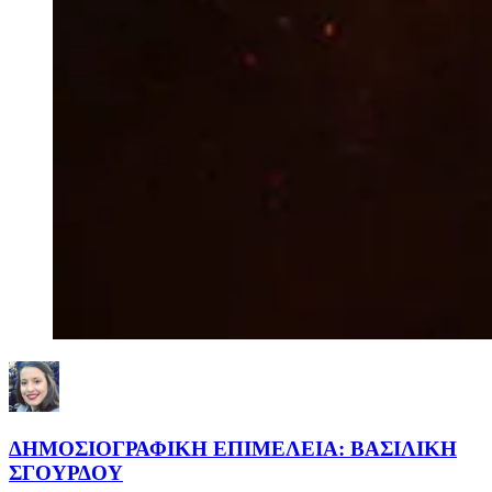
ΔΗΜΟΣΙΟΓΡΑΦΙΚΗ ΕΠΙΜΕΛΕΙΑ: ΒΑΣΙΛΙΚΗ
ΣΓΟΥΡΔΟΥ