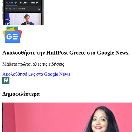
Ακολουθήστε την HuffPost Greece στο Google News.
Μάθετε πρώτοι όλες τις ειδήσεις
Ακολούθησέ μας στο Google News
Δημοφιλέστερα