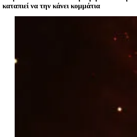
καταπιεί να την κάνει κομμάτια