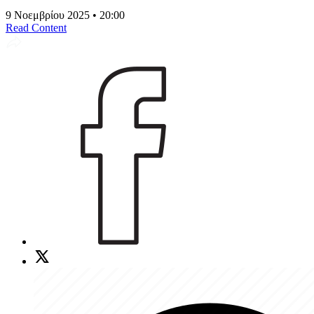
9 Νοεμβρίου 2025 • 20:00
Read Content