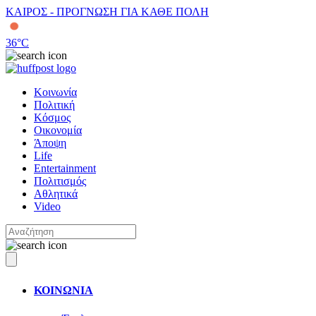
ΚΑΙΡΟΣ - ΠΡΟΓΝΩΣΗ ΓΙΑ ΚΑΘΕ ΠΟΛΗ
36
°C
Κοινωνία
Πολιτική
Κόσμος
Οικονομία
Άποψη
Life
Entertainment
Πολιτισμός
Αθλητικά
Video
ΚΟΙΝΩΝΙΑ