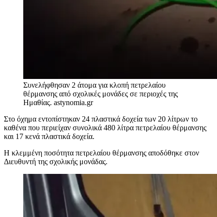
Συνελήφθησαν 2 άτομα για κλοπή πετρελαίου
θέρμανσης από σχολικές μονάδες σε περιοχές της
Ημαθίας.
astynomia.gr
Στο όχημα εντοπίστηκαν 24 πλαστικά δοχεία των 20 λίτρων το
καθένα που περιείχαν συνολικά 480 λίτρα πετρελαίου θέρμανσης
και 17 κενά πλαστικά δοχεία.
Η κλεμμένη ποσότητα πετρελαίου θέρμανσης αποδόθηκε στον
Διευθυντή της σχολικής μονάδας.