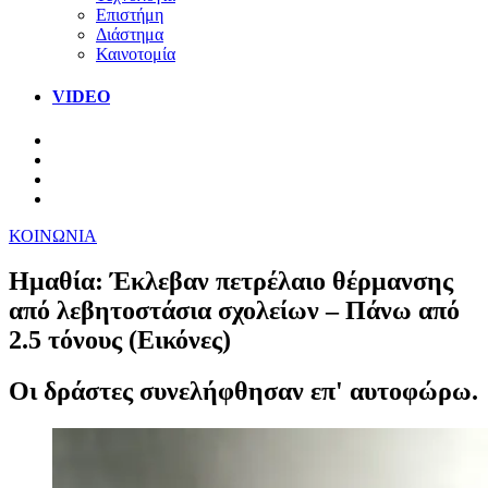
Επιστήμη
Διάστημα
Καινοτομία
VIDEO
ΚΟΙΝΩΝΙΑ
Ημαθία: Έκλεβαν πετρέλαιο θέρμανσης
από λεβητοστάσια σχολείων – Πάνω από
2.5 τόνους (Εικόνες)
Οι δράστες συνελήφθησαν επ' αυτοφώρω.