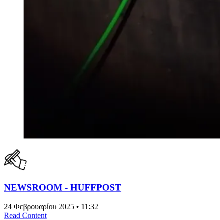
NEWSROOM - HUFFPOST
24 Φεβρουαρίου 2025 • 11:32
Read Content