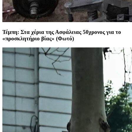
Τέμπη: Στα χέρια της Ασφάλειας 50χρονος για το
«προσκλητήριο βίας» (Φωτό)