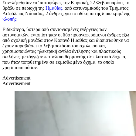
Συνελήφθησαν επ’ αυτοφώρω, την Κυριακή, 22 Φεβρουαρίου, το
βράδυ σε περιοχή της
Ημαθίας
, από αστυνομικούς του Τμήματος
Ασφάλειας Νάουσας, 2 άνδρες, για το αδίκημα της διακεκριμένης
κλοπής
.
Ειδικότερα, ύστερα από συντονισμένες ενέργειες των
αστυνομικών, εντοπίστηκαν οι δύο προαναφερόμενοι άνδρες έξω
από σχολική μονάδα στον Κοπανό Ημαθίας και διαπιστώθηκε να
έχουν παραβιάσει το λεβητοστάσιο του σχολείου και,
χρησιμοποιώντας ηλεκτρική αντλία άντλησης και πλαστικούς
σωλήνες, μετάγγιζαν πετρέλαιο θέρμανσης σε πλαστικά δοχεία,
που ήταν τοποθετημένα σε εκμισθωμένο όχημα, το οποίο
χρησιμοποιούσαν.
Advertisement
Advertisement