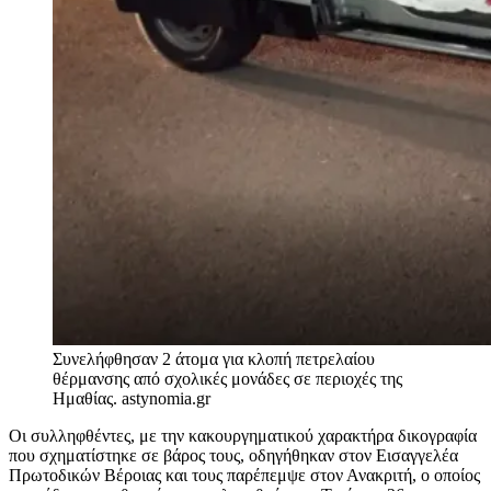
Συνελήφθησαν 2 άτομα για κλοπή πετρελαίου
θέρμανσης από σχολικές μονάδες σε περιοχές της
Ημαθίας.
astynomia.gr
Οι συλληφθέντες, με την κακουργηματικού χαρακτήρα δικογραφία
που σχηματίστηκε σε βάρος τους, οδηγήθηκαν στον Εισαγγελέα
Πρωτοδικών Βέροιας και τους παρέπεμψε στον Ανακριτή, ο οποίος