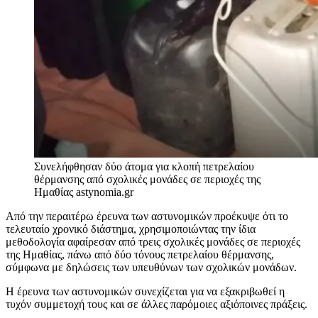
Συνελήφθησαν δύο άτομα για κλοπή πετρελαίου
θέρμανσης από σχολικές μονάδες σε περιοχές της
Ημαθίας
astynomia.gr
Από την περαιτέρω έρευνα των αστυνομικών προέκυψε ότι το
τελευταίο χρονικό διάστημα, χρησιμοποιώντας την ίδια
μεθοδολογία αφαίρεσαν από τρεις σχολικές μονάδες σε περιοχές
της Ημαθίας, πάνω από δύο τόνους πετρελαίου θέρμανσης,
σύμφωνα με δηλώσεις των υπευθύνων των σχολικών μονάδων.
Η έρευνα των αστυνομικών συνεχίζεται για να εξακριβωθεί η
τυχόν συμμετοχή τους και σε άλλες παρόμοιες αξιόποινες πράξεις.