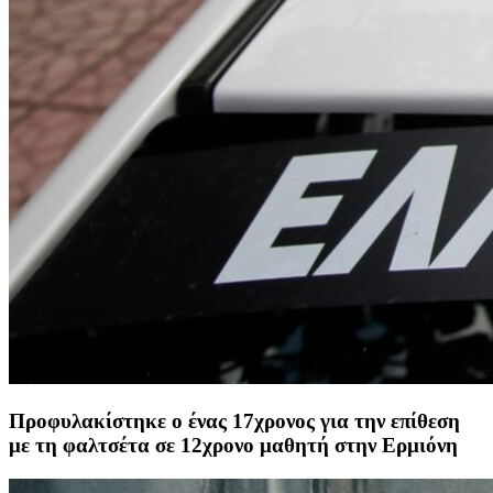
Προφυλακίστηκε ο ένας 17χρονος για την επίθεση
με τη φαλτσέτα σε 12χρονο μαθητή στην Ερμιόνη