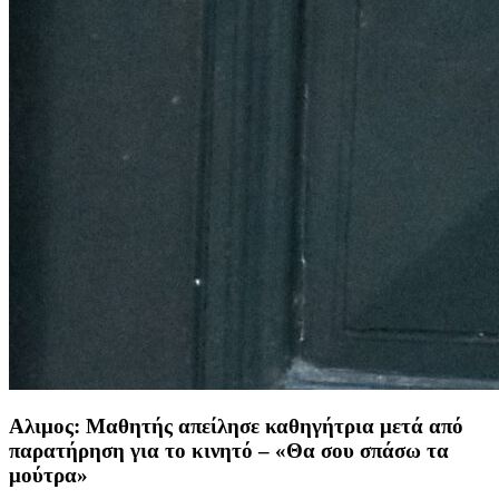
Αλιμος: Μαθητής απείλησε καθηγήτρια μετά από
παρατήρηση για το κινητό – «Θα σου σπάσω τα
μούτρα»