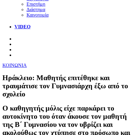
Επιστήμη
Διάστημα
Καινοτομία
VIDEO
ΚΟΙΝΩΝΙΑ
Ηράκλειο: Μαθητής επιτέθηκε και
τραυμάτισε τον Γυμνασιάρχη έξω από το
σχολείο
Ο καθηγητής μόλις είχε παρκάρει το
αυτοκίνητο του όταν άκουσε τον μαθητή
της Β΄ Γυμνασίου να τον υβρίζει και
ακολούθως τον χτύπησε στο πρόσωπο και