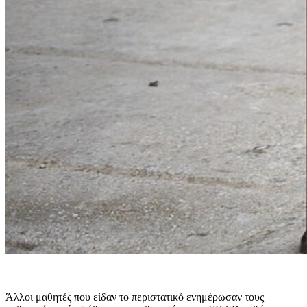
Άλλοι μαθητές που είδαν το περιστατικό ενημέρωσαν τους