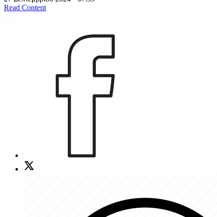
Read Content