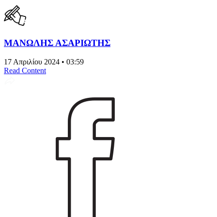
ΜΑΝΩΛΗΣ ΑΣΑΡΙΩΤΗΣ
17 Απριλίου 2024 • 03:59
Read Content