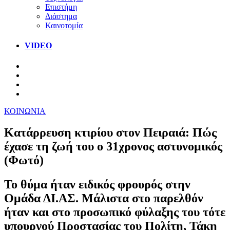
Επιστήμη
Διάστημα
Καινοτομία
VIDEO
ΚΟΙΝΩΝΙΑ
Κατάρρευση κτιρίου στον Πειραιά: Πώς
έχασε τη ζωή του ο 31χρονος αστυνομικός
(Φωτό)
Το θύμα ήταν ειδικός φρουρός στην
Ομάδα ΔΙ.ΑΣ. Μάλιστα στο παρελθόν
ήταν και στο προσωπικό φύλαξης του τότε
υπουργού Προστασίας του Πολίτη, Τάκη