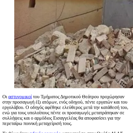
Οι
αστυνομικοί
του Τμήματος Δημοτικού Θεάτρου προχώρησαν
στην προσαγωγή έξι ατόμων, ενός οδηγού, πέντε εργατών και του
εργολάβου. Ο οδηγός αφέθηκε ελεύθερος μετά την κατάθεσή του,
ενώ για τους υπολοίπους πέντε οι προσαγωγές μετατράπηκαν σε
συλλήψεις και ο αρμόδιος Εισαγγελέας θα αποφασίσει για την
περεταίρω ποινική μεταχείρισή τους.