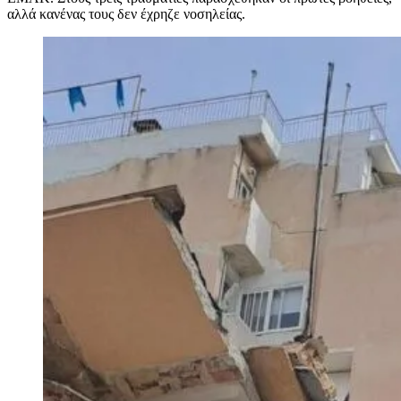
αλλά κανένας τους δεν έχρηζε νοσηλείας.