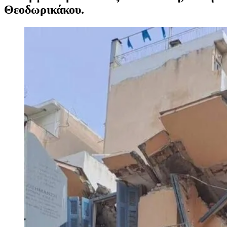
Θεοδωρικάκου.