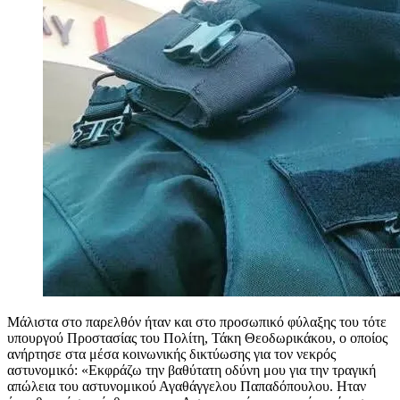
Μάλιστα στο παρελθόν ήταν και στο προσωπικό φύλαξης του τότε
υπουργού Προστασίας του Πολίτη, Τάκη Θεοδωρικάκου, ο οποίος
ανήρτησε στα μέσα κοινωνικής δικτύωσης για τον νεκρός
αστυνομικό: «Εκφράζω την βαθύτατη οδύνη μου για την τραγική
απώλεια του αστυνομικού Αγαθάγγελου Παπαδόπουλου. Ηταν