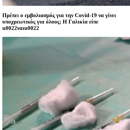
Πρέπει ο εμβολιασμός για την Covid-19 να γίνει
υποχρεωτικός για όλους; Η Γαλικία είπε
u0022ναιu0022