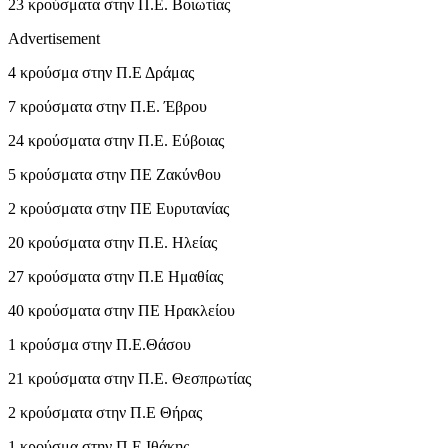
23 κρούσματα στην Π.Ε. Βοιωτίας
Advertisement
4 κρούσμα στην Π.Ε Δράμας
7 κρούσματα στην Π.Ε. Έβρου
24 κρούσματα στην Π.Ε. Εύβοιας
5 κρούσματα στην ΠΕ Ζακύνθου
2 κρούσματα στην ΠΕ Ευρυτανίας
20 κρούσματα στην Π.Ε. Ηλείας
27 κρούσματα στην Π.Ε Ημαθίας
40 κρούσματα στην ΠΕ Ηρακλείου
1 κρούσμα στην Π.Ε.Θάσου
21 κρούσματα στην Π.Ε. Θεσπρωτίας
2 κρούσματα στην Π.Ε Θήρας
1 κρούσμα στην Π.Ε Ιθάκης