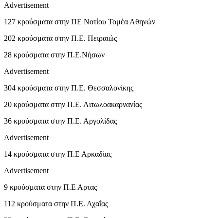
Advertisement
127 κρούσματα στην ΠΕ Νοτίου Τομέα Αθηνών
202 κρούσματα στην Π.Ε. Πειραιώς
28 κρούσματα στην Π.Ε.Νήσων
Advertisement
304 κρούσματα στην Π.Ε. Θεσσαλονίκης
20 κρούσματα στην Π.Ε. Αιτωλοακαρνανίας
36 κρούσματα στην Π.Ε. Αργολίδας
Advertisement
14 κρούσματα στην Π.Ε Αρκαδίας
Advertisement
9 κρούσματα στην Π.Ε Αρτας
112 κρούσματα στην Π.Ε. Αχαΐας