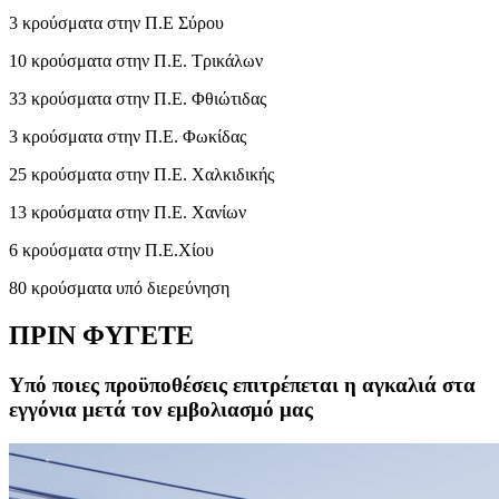
3 κρούσματα στην Π.Ε Σύρου
10 κρούσματα στην Π.Ε. Τρικάλων
33 κρούσματα στην Π.Ε. Φθιώτιδας
3 κρούσματα στην Π.Ε. Φωκίδας
25 κρούσματα στην Π.Ε. Χαλκιδικής
13 κρούσματα στην Π.Ε. Χανίων
6 κρούσματα στην Π.Ε.Χίου
80 κρούσματα υπό διερεύνηση
ΠΡΙΝ ΦΥΓΕΤΕ
Υπό ποιες προϋποθέσεις επιτρέπεται η αγκαλιά στα
εγγόνια μετά τον εμβολιασμό μας