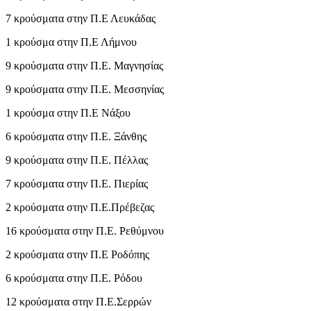
7 κρούσματα στην Π.Ε Λευκάδας
1 κρούσμα στην Π.Ε Λήμνου
9 κρούσματα στην Π.Ε. Μαγνησίας
9 κρούσματα στην Π.Ε. Μεσσηνίας
1 κρούσμα στην Π.Ε Νάξου
6 κρούσματα στην Π.Ε. Ξάνθης
9 κρούσματα στην Π.Ε. Πέλλας
7 κρούσματα στην Π.Ε. Πιερίας
2 κρούσματα στην Π.Ε.Πρέβεζας
16 κρούσματα στην Π.Ε. Ρεθύμνου
2 κρούσματα στην Π.Ε Ροδόπης
6 κρούσματα στην Π.Ε. Ρόδου
12 κρούσματα στην Π.Ε.Σερρών