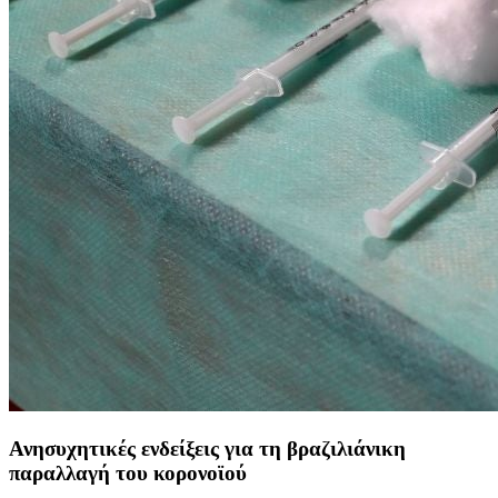
Ανησυχητικές ενδείξεις για τη βραζιλιάνικη
παραλλαγή του κορονοϊού