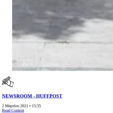
NEWSROOM - HUFFPOST
2 Μαρτίου 2021 • 15:35
Read Content