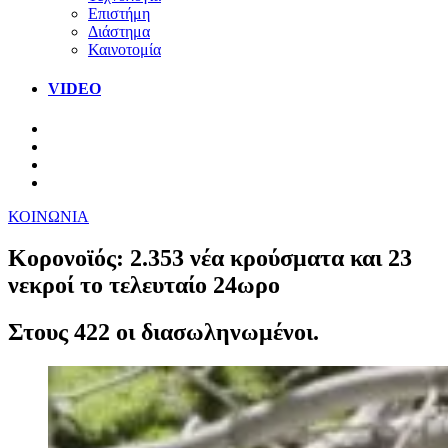
Επιστήμη
Διάστημα
Καινοτομία
VIDEO
ΚΟΙΝΩΝΙΑ
Κορονοϊός: 2.353 νέα κρούσματα και 23
νεκροί το τελευταίο 24ωρο
Στους 422 οι διασωληνωμένοι.