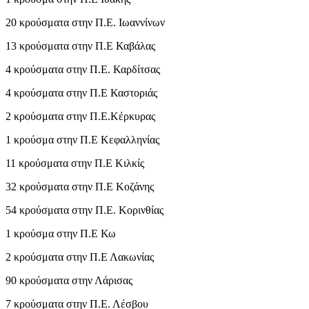
20 κρούσματα στην Π.Ε. Ιωαννίνων
13 κρούσματα στην Π.Ε Καβάλας
4 κρούσματα στην Π.Ε. Καρδίτσας
4 κρούσματα στην Π.Ε Καστοριάς
2 κρούσματα στην Π.Ε.Κέρκυρας
1 κρούσμα στην Π.Ε Κεφαλληνίας
11 κρούσματα στην Π.Ε Κιλκίς
32 κρούσματα στην Π.Ε Κοζάνης
54 κρούσματα στην Π.Ε. Κορινθίας
1 κρούσμα στην Π.Ε Κω
2 κρούσματα στην Π.Ε Λακωνίας
90 κρούσματα στην Λάρισας
7 κρούσματα στην Π.Ε. Λέσβου