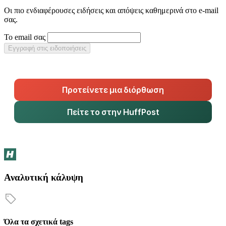
Οι πιο ενδιαφέρουσες ειδήσεις και απόψεις καθημερινά στο e-mail
σας.
Το email σας
Εγγραφή στις ειδοποιήσεις
Προτείνετε μια διόρθωση
Πείτε το στην HuffPost
Αναλυτική κάλυψη
Όλα τα σχετικά tags