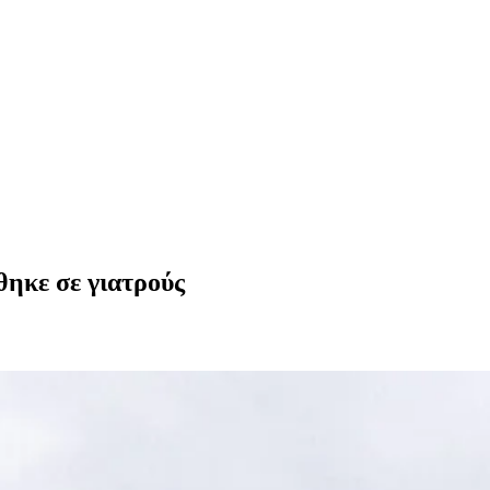
θηκε σε γιατρούς