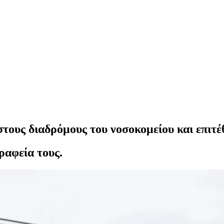
τους διαδρόμους του νοσοκομείου και επιτέ
ραφεία τους.