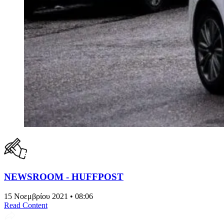
NEWSROOM - HUFFPOST
15 Νοεμβρίου 2021 • 08:06
Read Content