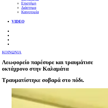
Επιστήμη
Διάστημα
Καινοτομία
VIDEO
ΚΟΙΝΩΝΙΑ
Λεωφορείο παρέσυρε και τραυμάτισε
οκτάχρονο στην Καλαμάτα
Τραυματίστηκε σοβαρά στο πόδι.