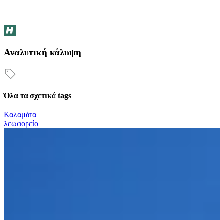
Αναλυτική κάλυψη
Όλα τα σχετικά tags
Καλαμάτα
λεωφορείο