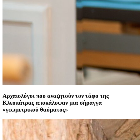
Αρχαιολόγοι που αναζητούν τον τάφο της
Κλεοπάτρας αποκάλυψαν μια σήραγγα
«γεωμετρικού θαύματος»