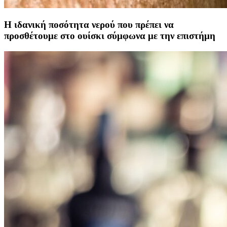
Η ιδανική ποσότητα νερού που πρέπει να
προσθέτουμε στο ουίσκι σύμφωνα με την επιστήμη