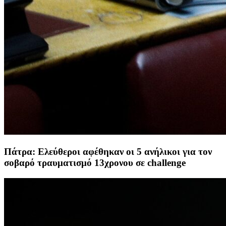
Πάτρα: Ελεύθεροι αφέθηκαν οι 5 ανήλικοι για τον
σοβαρό τραυματισμό 13χρονου σε challenge