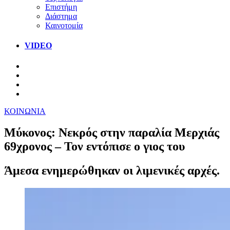
Επιστήμη
Διάστημα
Καινοτομία
VIDEO
ΚΟΙΝΩΝΙΑ
Μύκονος: Νεκρός στην παραλία Μερχιάς
69χρονος – Τον εντόπισε ο γιος του
Άμεσα ενημερώθηκαν οι λιμενικές αρχές.