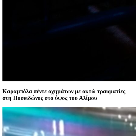
Καραμπόλα πέντε οχημάτων με οκτώ τραυματίες
στη Ποσειδώνος στο ύψος του Αλίμου