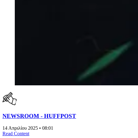
NEWSROOM - HUFFPOST
14 Απριλίου 2025 • 08:01
Read Content