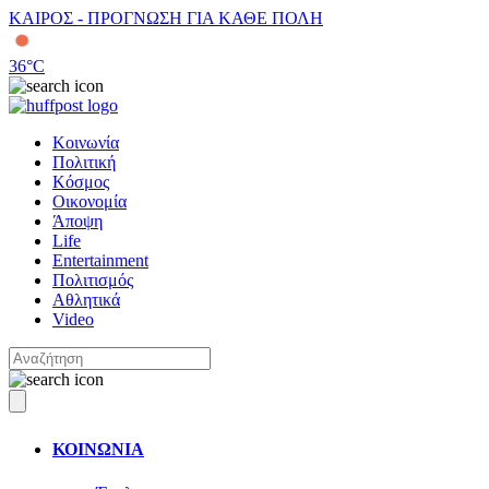
ΚΑΙΡΟΣ - ΠΡΟΓΝΩΣΗ ΓΙΑ ΚΑΘΕ ΠΟΛΗ
36
°C
Κοινωνία
Πολιτική
Κόσμος
Οικονομία
Άποψη
Life
Entertainment
Πολιτισμός
Αθλητικά
Video
ΚΟΙΝΩΝΙΑ