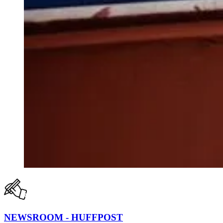
NEWSROOM - HUFFPOST