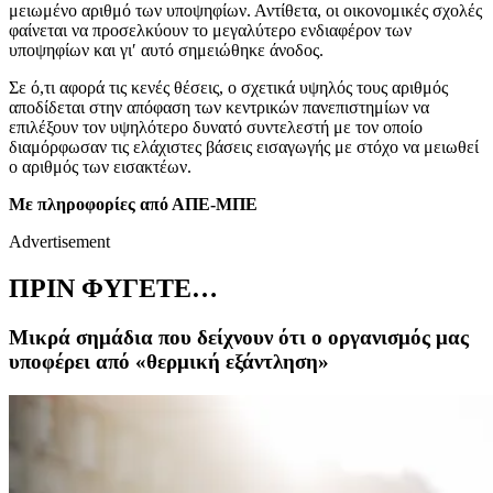
μειωμένο αριθμό των υποψηφίων. Αντίθετα, οι οικονομικές σχολές
φαίνεται να προσελκύουν το μεγαλύτερο ενδιαφέρον των
υποψηφίων και γι′ αυτό σημειώθηκε άνοδος.
Σε ό,τι αφορά τις κενές θέσεις, ο σχετικά υψηλός τους αριθμός
αποδίδεται στην απόφαση των κεντρικών πανεπιστημίων να
επιλέξουν τον υψηλότερο δυνατό συντελεστή με τον οποίο
διαμόρφωσαν τις ελάχιστες βάσεις εισαγωγής με στόχο να μειωθεί
ο αριθμός των εισακτέων.
Με πληροφορίες από ΑΠΕ-ΜΠΕ
Advertisement
ΠΡΙΝ ΦΥΓΕΤΕ…
Μικρά σημάδια που δείχνουν ότι ο οργανισμός μας
υποφέρει από «θερμική εξάντληση»