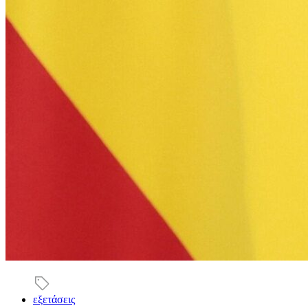
εξετάσεις