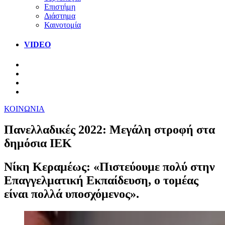
Επιστήμη
Διάστημα
Καινοτομία
VIDEO
ΚΟΙΝΩΝΙΑ
Πανελλαδικές 2022: Μεγάλη στροφή στα
δημόσια ΙΕΚ
Νίκη Κεραμέως: «Πιστεύουμε πολύ στην
Επαγγελματική Εκπαίδευση, ο τομέας
είναι πολλά υποσχόμενος».