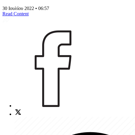
30 Ιουλίου 2022 • 06:57
Read Content