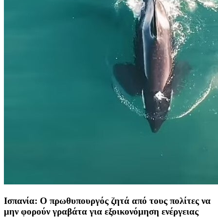
Ισπανία: Ο πρωθυπουργός ζητά από τους πολίτες να
μην φορούν γραβάτα για εξοικονόμηση ενέργειας