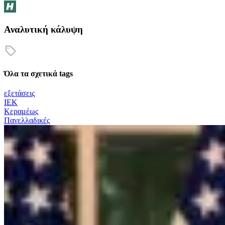
Αναλυτική κάλυψη
Όλα τα σχετικά tags
εξετάσεις
ΙΕΚ
Κεραμέως
Πανελλαδικές