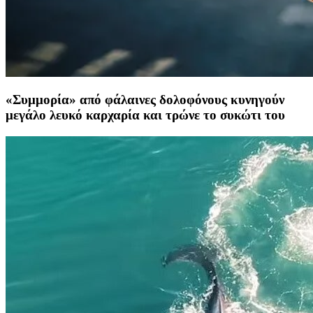
«Συμμορία» από φάλαινες δολοφόνους κυνηγούν
μεγάλο λευκό καρχαρία και τρώνε το συκώτι του