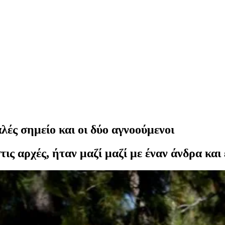
ές σημείο και οι δύο αγνοούμενοι
ς αρχές, ήταν μαζί μαζί με έναν άνδρα και ε