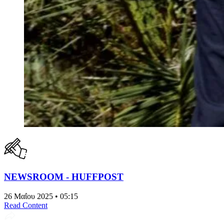
NEWSROOM - HUFFPOST
26 Μαΐου 2025 • 05:15
Read Content