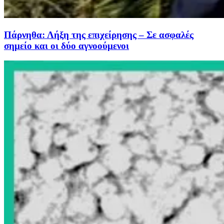
Πάρνηθα: Λήξη της επιχείρησης – Σε ασφαλές
σημείο και οι δύο αγνοούμενοι