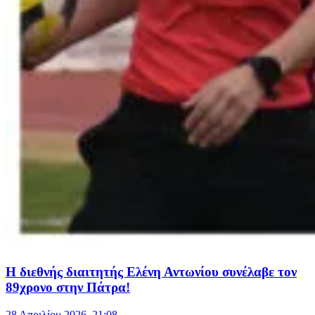
Η διεθνής διαιτητής Ελένη Αντωνίου συνέλαβε τον
89χρονο στην Πάτρα!
28 Απριλίου 2026, 21:08