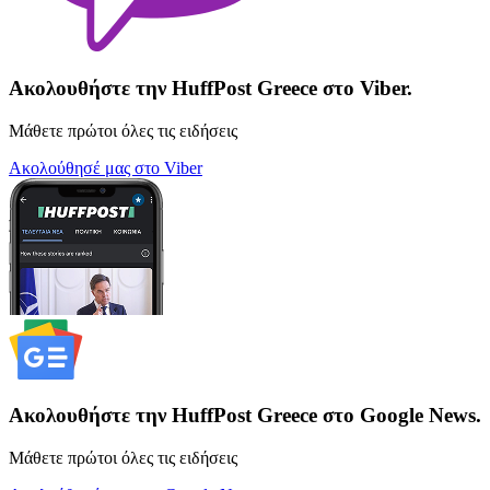
Ακολουθήστε την HuffPost Greece στο Viber.
Μάθετε πρώτοι όλες τις ειδήσεις
Ακολούθησέ μας στο Viber
Ακολουθήστε την HuffPost Greece στο Google News.
Μάθετε πρώτοι όλες τις ειδήσεις