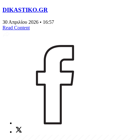
DIKASTIKO.GR
30 Απριλίου 2026 • 16:57
Read Content