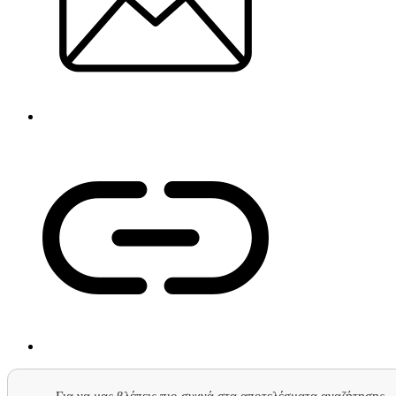
Για να μας βλέπεις πιο συχνά στα αποτελέσματα αναζήτησης