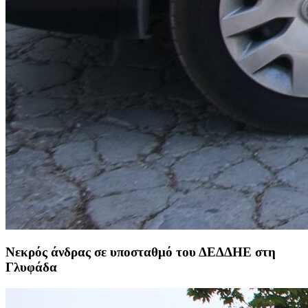
Νεκρός άνδρας σε υποσταθμό του ΔΕΔΔΗΕ στη
Γλυφάδα