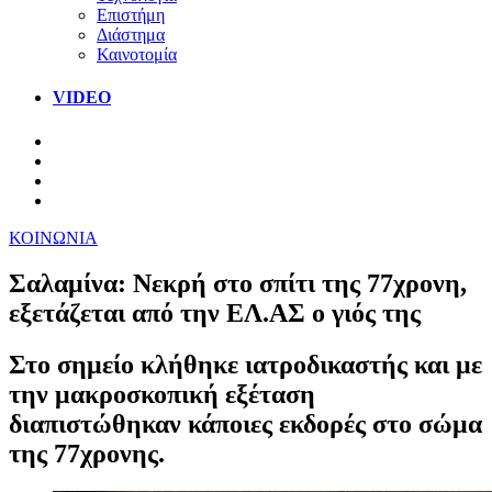
Επιστήμη
Διάστημα
Καινοτομία
VIDEO
ΚΟΙΝΩΝΙΑ
Σαλαμίνα: Νεκρή στο σπίτι της 77χρονη,
εξετάζεται από την ΕΛ.ΑΣ ο γιός της
Στο σημείο κλήθηκε ιατροδικαστής και με
την μακροσκοπική εξέταση
διαπιστώθηκαν κάποιες εκδορές στο σώμα
της 77χρονης.