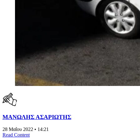
ΜΑΝΩΛΗΣ ΑΣΑΡΙΩΤΗΣ
28 Μαΐου 2022 • 14:21
Read Content