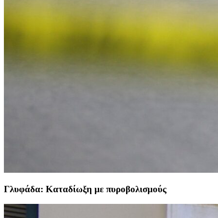
Γλυφάδα: Καταδίωξη με πυροβολισμούς