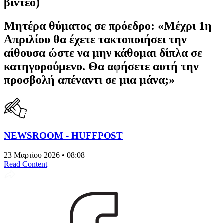
βίντεο)
Μητέρα θύματος σε πρόεδρο: «Μέχρι 1η
Απριλίου θα έχετε τακτοποιήσει την
αίθουσα ώστε να μην κάθομαι δίπλα σε
κατηγορούμενο. Θα αφήσετε αυτή την
προσβολή απέναντι σε μια μάνα;»
NEWSROOM - HUFFPOST
23 Μαρτίου 2026 • 08:08
Read Content