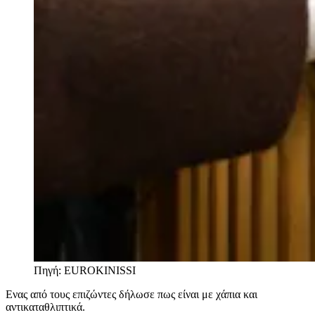
Πηγή: EUROKINISSI
Ενας από τους επιζώντες δήλωσε πως είναι με χάπια και
αντικαταθλιπτικά.