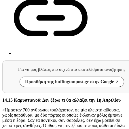
Για να μας βλέπεις πιο συχνά στα αποτελέσματα αναζήτησης
Προσθήκη της huffingtonpost.gr στην Google
14.15 Καρυστιανού: Δεν ξέρω τι θα αλλάξει την 1η Απριλίου
«Ημασταν 700 άνθρωποι τουλάχιστον, σε μία κλειστή αίθουσα,
χωρίς παράθυρα, με δύο πόρτες οι οποίες έκλειναν μόλις έμπαινε
μέσα η έδρα. Σαν τα ποντίκια, σαν σαρδέλες, δεν έχω βρεθεί σε
χειρότερες συνθήκες. Όρθιοι, να μην ξέρουμε ποιος κάθεται δίπλα