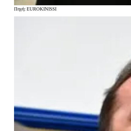
Πηγή: EUROKINISSI