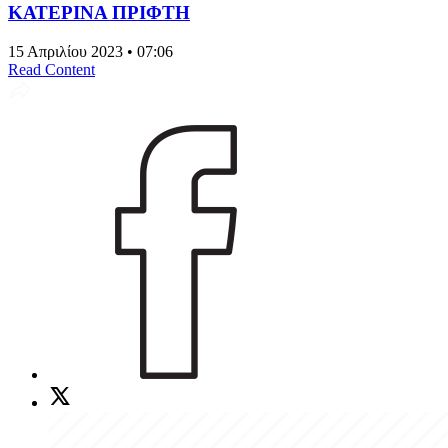
ΚΑΤΕΡΙΝΑ ΠΡΙΦΤΗ
15 Απριλίου 2023 • 07:06
Read Content