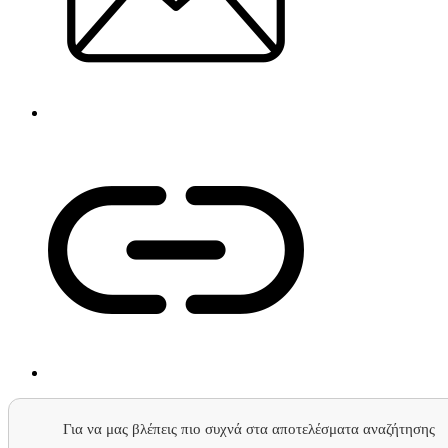
Για να μας βλέπεις πιο συχνά στα αποτελέσματα αναζήτησης