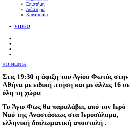
Επιστήμη
Διάστημα
Καινοτομία
VIDEO
ΚΟΙΝΩΝΙΑ
Στις 19:30 η άφιξη του Αγίου Φωτός στην
Αθήνα με ειδική πτήση και με άλλες 16 σε
όλη τη χώρα
Το Άγιο Φως θα παραλάβει, από τον Ιερό
Ναό της Αναστάσεως στα Ιεροσόλυμα,
ελληνική διπλωματική αποστολή .