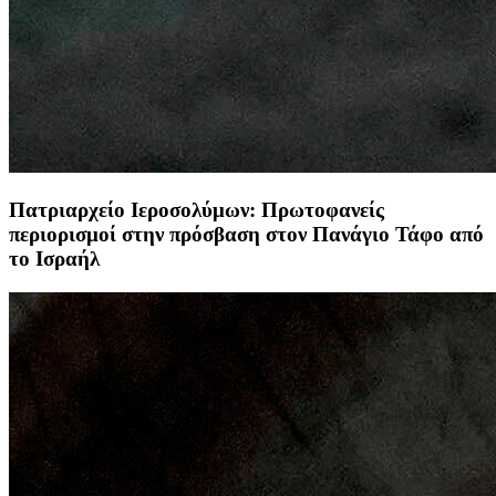
Πατριαρχείο Ιεροσολύμων: Πρωτοφανείς
περιορισμοί στην πρόσβαση στον Πανάγιο Τάφο από
το Ισραήλ