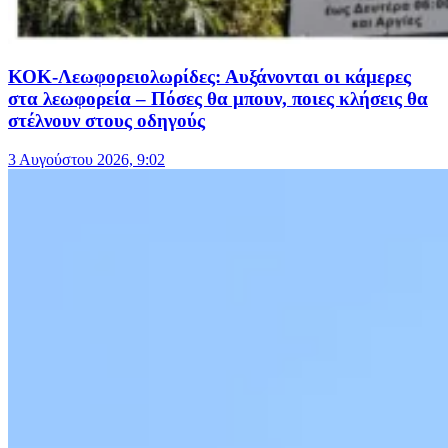
ΚΟΚ-Λεωφορειολωρίδες: Αυξάνονται οι κάμερες
στα λεωφορεία – Πόσες θα μπουν, ποιες κλήσεις θα
στέλνουν στους οδηγούς
3 Αυγούστου 2026, 9:02