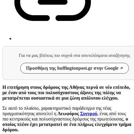
Για να μας βλέπεις πιο συχνά στα αποτελέσματα αναζήτησης
Προσθήκη της huffingtonpost.gr στην Google
Η επιτήρηση στους δρόμους της Αθήνας περνά σε νέο επίπεδο,
με έναν από τους πιο πολυσύχναστους άξονες της πόλης να
μετατρέπεται ουσιαστικά σε μια ζώνη απόλυτου ελέγχου.
Σε αυτό το πλαίσιο, χαρακτηριστικό παράδειγμα της νέας
πραγματικότητας αποτελεί η
Λεωφόρος
Συγγρού
, ένας από τους
πιο κεντρικούς και πολυσύχναστους δρόμους της πρωτεύουσας,
ο
οποίος πλέον έχει μετατραπεί σε ένα πλήρως ελεγχόμενο τμήμα
δρόμου.