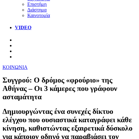
Επιστήμη
Διάστημα
Καινοτομία
VIDEO
ΚΟΙΝΩΝΙΑ
Συγγρού: Ο δρόμος «φρούριο» της
Αθήνας – Οι 3 κάμερες που γράφουν
ασταμάτητα
Δημιουργώντας ένα συνεχές δίκτυο
ελέγχου που ουσιαστικά καταγράφει κάθε
κίνηση, καθιστώντας εξαιρετικά δύσκολο
για κάποιον οδηγό να παραβιάσει τον