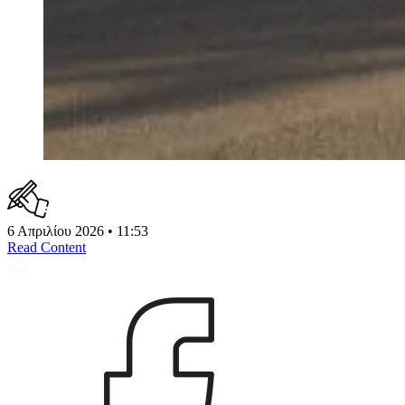
6 Απριλίου 2026 • 11:53
Read Content