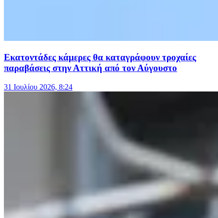
Εκατοντάδες κάμερες θα καταγράφουν τροχαίες
παραβάσεις στην Αττική από τον Αύγουστο
31 Ιουλίου 2026, 8:24