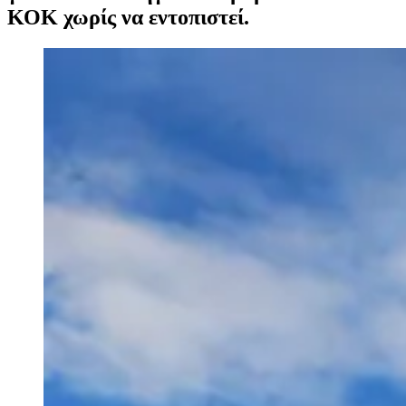
ΚΟΚ χωρίς να εντοπιστεί.