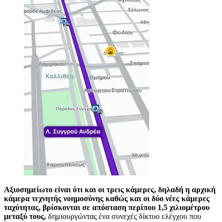
Αξιοσημείωτο είναι ότι και οι τρεις κάμερες, δηλαδή η αρχική
κάμερα τεχνητής νοημοσύνης καθώς και οι δύο νέες κάμερες
ταχύτητας, βρίσκονται σε απόσταση περίπου 1,5 χιλιομέτρου
μεταξύ τους,
δημιουργώντας ένα συνεχές δίκτυο ελέγχου που