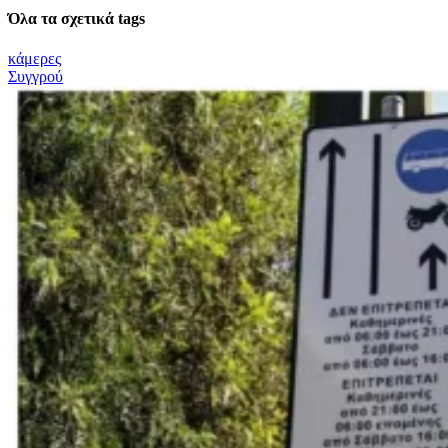
Όλα τα σχετικά tags
κάμερες
Συγγρού