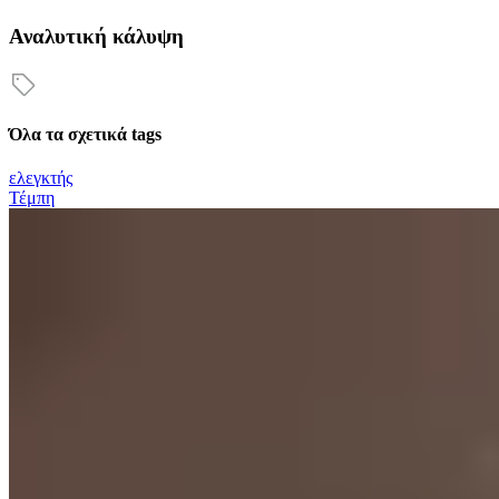
Αναλυτική κάλυψη
Όλα τα σχετικά tags
ελεγκτής
Τέμπη