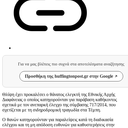
Για να μας βλέπεις πιο συχνά στα αποτελέσματα αναζήτησης
Προσθήκη της huffingtonpost.gr στην Google
Θλίψη έχει προκαλέσει ο θάνατος ελεγκτή της Εθνικής Αρχής
Διαφάνειας ο οποίος κατηγορούνταν για παράβαση καθήκοντος
σχετικά με τον ανεπαρκή έλεγχο της σύμβασης 717/2014, που
σχετίζεται με τη σιδηροδρομική τραγωδία στα Τέμπη.
Ο θανών κατηγορούνταν για παραλείψεις κατά τη διαδικασία
ελέγχου και τη μη απόδοση ευθυνών για καθυστερήσεις στην