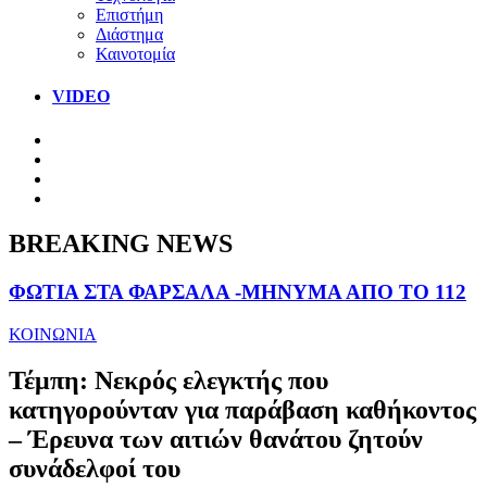
Επιστήμη
Διάστημα
Καινοτομία
VIDEO
BREAKING NEWS
ΦΩΤΙΑ ΣΤΑ ΦΑΡΣΑΛΑ -ΜΗΝΥΜΑ ΑΠΟ ΤΟ 112
ΚΟΙΝΩΝΙΑ
Τέμπη: Νεκρός ελεγκτής που
κατηγορούνταν για παράβαση καθήκοντος
– Έρευνα των αιτιών θανάτου ζητούν
συνάδελφοί του