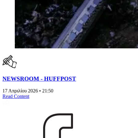
NEWSROOM - HUFFPOST
17 Απριλίου 2026 • 21:50
Read Content