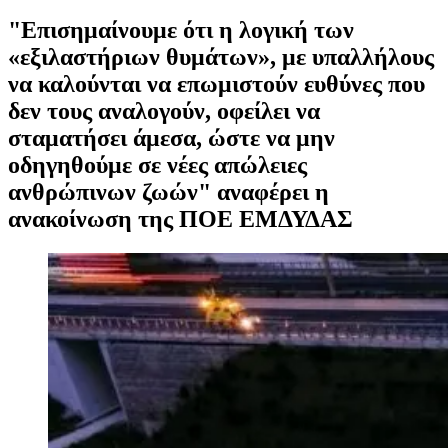
"Επισημαίνουμε ότι η λογική των
«εξιλαστήριων θυμάτων», με υπαλλήλους
να καλούνται να επωμιστούν ευθύνες που
δεν τους αναλογούν, οφείλει να
σταματήσει άμεσα, ώστε να μην
οδηγηθούμε σε νέες απώλειες
ανθρώπινων ζωών" αναφέρει η
ανακοίνωση της ΠΟΕ ΕΜΔΥΔΑΣ