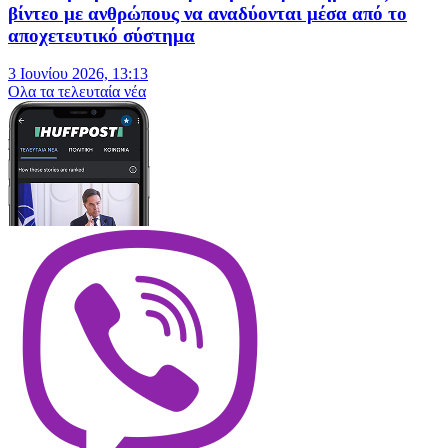
βίντεο με ανθρώπους να αναδύονται μέσα από το
αποχετευτικό σύστημα
3 Ιουνίου 2026, 13:13
Oλα τα τελευταία νέα