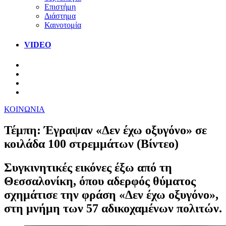
Επιστήμη
Διάστημα
Καινοτομία
VIDEO
ΚΟΙΝΩΝΙΑ
Τέμπη: Έγραψαν «Δεν έχω οξυγόνο» σε
κοιλάδα 100 στρεμμάτων (Βίντεο)
Συγκινητικές εικόνες έξω από τη
Θεσσαλονίκη, όπου αδερφός θύματος
σχημάτισε την φράση «Δεν έχω οξυγόνο»,
στη μνήμη των 57 αδικοχαμένων πολιτών.