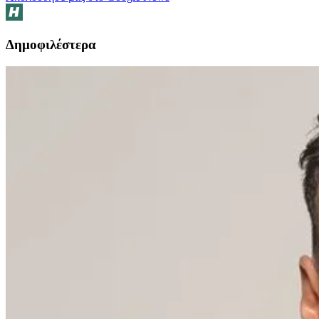
Δημοφιλέστερα