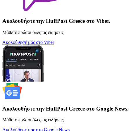
Ακολουθήστε την HuffPost Greece στο Viber.
Μάθετε πρώτοι όλες τις ειδήσεις
Ακολούθησέ μας στο Viber
Ακολουθήστε την HuffPost Greece στο Google News.
Μάθετε πρώτοι όλες τις ειδήσεις
Ακολούθησέ μας στο Google News