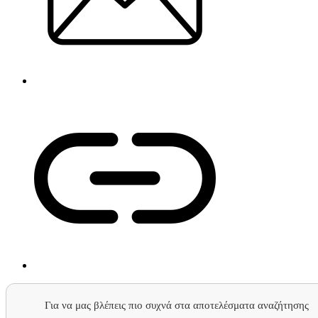
Για να μας βλέπεις πιο συχνά στα αποτελέσματα αναζήτησης