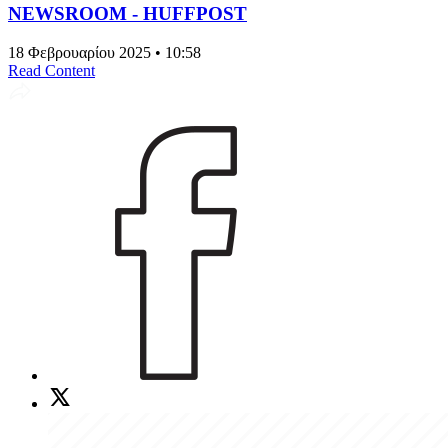
NEWSROOM - HUFFPOST
18 Φεβρουαρίου 2025 • 10:58
Read Content