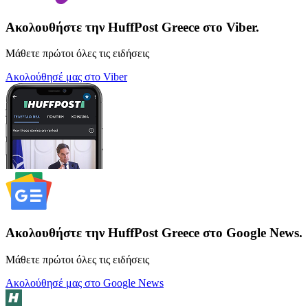
Ακολουθήστε την HuffPost Greece στο Viber.
Μάθετε πρώτοι όλες τις ειδήσεις
Ακολούθησέ μας στο Viber
Ακολουθήστε την HuffPost Greece στο Google News.
Μάθετε πρώτοι όλες τις ειδήσεις
Ακολούθησέ μας στο Google News