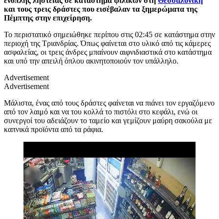
ένοπλης ληστείας σε κατάστημα ψιλικών στη
Θεσσαλονίκη
και τους τρεις δράστες που εισέβαλαν τα ξημερώματα της
Πέμπτης στην επιχείρηση.
Το περιστατικό σημειώθηκε περίπου στις 02:45 σε κατάστημα στην
περιοχή της Τριανδρίας. Όπως φαίνεται στο υλικό από τις κάμερες
ασφαλείας, οι τρεις άνδρες μπαίνουν αιφνιδιαστικά στο κατάστημα
και υπό την απειλή όπλου ακινητοποιούν τον υπάλληλο.
Advertisement
Advertisement
Μάλιστα, ένας από τους δράστες φαίνεται να πιάνει τον εργαζόμενο
από τον λαιμό και να του κολλά το πιστόλι στο κεφάλι, ενώ οι
συνεργοί του αδειάζουν το ταμείο και γεμίζουν μαύρη σακούλα με
καπνικά προϊόντα από τα ράφια.