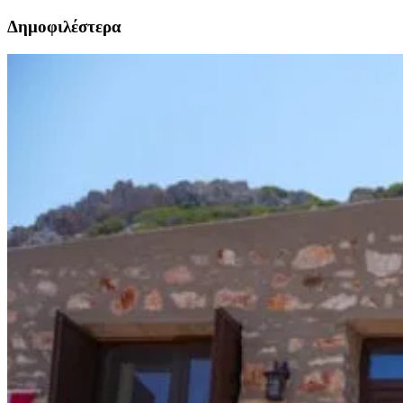
Δημοφιλέστερα