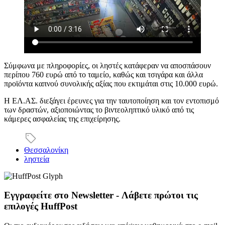
Σύμφωνα με πληροφορίες, οι ληστές κατάφεραν να αποσπάσουν
περίπου 760 ευρώ από το ταμείο, καθώς και τσιγάρα και άλλα
προϊόντα καπνού συνολικής αξίας που εκτιμάται στις 10.000 ευρώ.
Η ΕΛ.ΑΣ. διεξάγει έρευνες για την ταυτοποίηση και τον εντοπισμό
των δραστών, αξιοποιώντας το βιντεοληπτικό υλικό από τις
κάμερες ασφαλείας της επιχείρησης.
Θεσσαλονίκη
ληστεία
Εγγραφείτε στο Newsletter - Λάβετε πρώτοι τις
επιλογές HuffPost