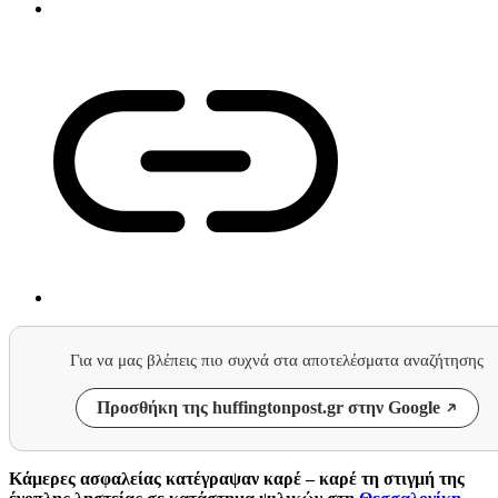
Για να μας βλέπεις πιο συχνά στα αποτελέσματα αναζήτησης
Προσθήκη της huffingtonpost.gr στην Google
Kάμερες ασφαλείας κατέγραψαν καρέ – καρέ τη στιγμή της