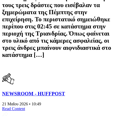
τους τρεις δράστες που εισέβαλαν τα
ξημερώματα της Πέμπτης στην
επιχείρηση. Το περιστατικό σημειώθηκε
περίπου στις 02:45 σε κατάστημα στην
περιοχή της Τριανδρίας. Όπως φαίνεται
στο υλικό από τις κάμερες ασφαλείας, οι
τρεις άνδρες μπαίνουν αιφνιδιαστικά στο
κατάστημα […]
NEWSROOM - HUFFPOST
21 Μαΐου 2026 • 10:49
Read Content