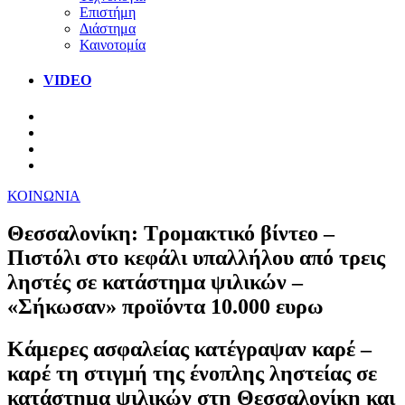
Επιστήμη
Διάστημα
Καινοτομία
VIDEO
ΚΟΙΝΩΝΙΑ
Θεσσαλονίκη: Τρομακτικό βίντεο –
Πιστόλι στο κεφάλι υπαλλήλου από τρεις
ληστές σε κατάστημα ψιλικών –
«Σήκωσαν» προϊόντα 10.000 ευρω
Kάμερες ασφαλείας κατέγραψαν καρέ –
καρέ τη στιγμή της ένοπλης ληστείας σε
κατάστημα ψιλικών στη Θεσσαλονίκη και