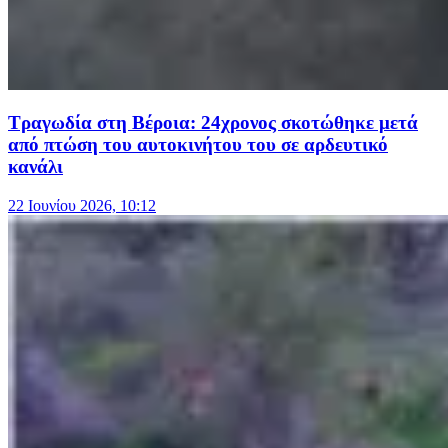
Τραγωδία στη Βέροια: 24χρονος σκοτώθηκε μετά
από πτώση του αυτοκινήτου του σε αρδευτικό
κανάλι
22 Ιουνίου 2026, 10:12