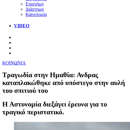
Επιστήμη
Διάστημα
Καινοτομία
VIDEO
ΚΟΙΝΩΝΙΑ
Τραγωδία στην Ημαθία: Ανδρας
καταπλακώθηκε από υπόστεγο στην αυλή
του σπιτιού του
Η Αστυνομία διεξάγει έρευνα για το
τραγικό περιστατικό.