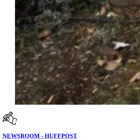
NEWSROOM - HUFFPOST