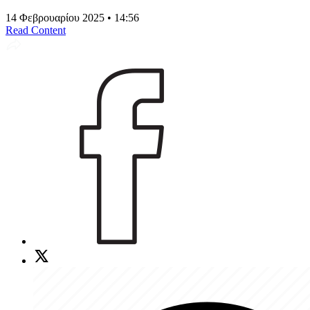
14 Φεβρουαρίου 2025 • 14:56
Read Content