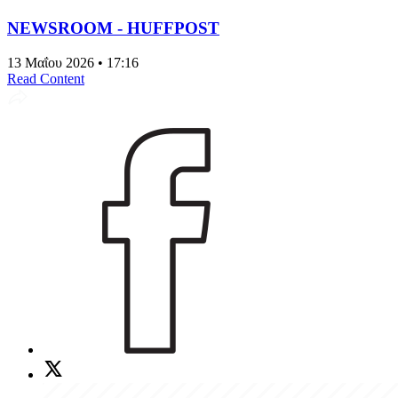
NEWSROOM - HUFFPOST
13 Μαΐου 2026 • 17:16
Read Content