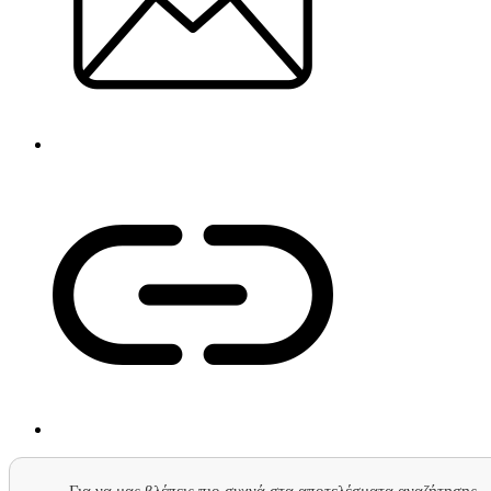
Για να μας βλέπεις πιο συχνά στα αποτελέσματα αναζήτησης