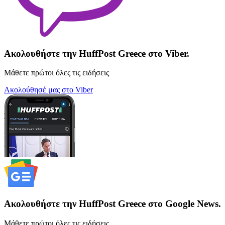
Ακολουθήστε την HuffPost Greece στο Viber.
Μάθετε πρώτοι όλες τις ειδήσεις
Ακολούθησέ μας στο Viber
Ακολουθήστε την HuffPost Greece στο Google News.
Μάθετε πρώτοι όλες τις ειδήσεις