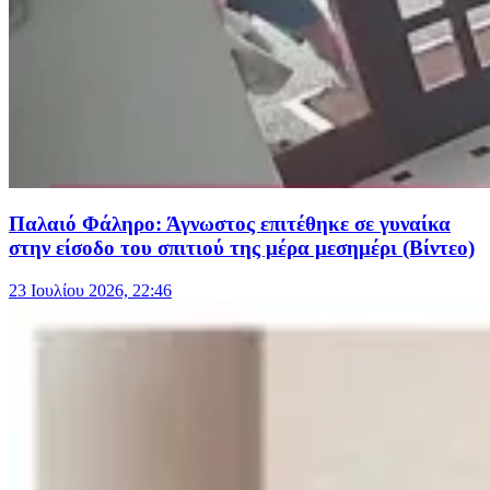
Παλαιό Φάληρο: Άγνωστος επιτέθηκε σε γυναίκα
στην είσοδο του σπιτιού της μέρα μεσημέρι (Βίντεο)
23 Ιουλίου 2026, 22:46