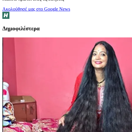
Ακολούθησέ μας στο Google News
Δημοφιλέστερα