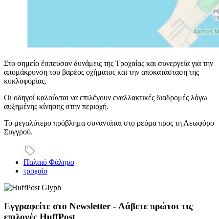
Στο σημείο έσπευσαν δυνάμεις της Τροχαίας και συνεργεία για την
απομάκρυνση του βαρέος οχήματος και την αποκατάσταση της
κυκλοφορίας.
Οι οδηγοί καλούνται να επιλέγουν εναλλακτικές διαδρομές λόγω
αυξημένης κίνησης στην περιοχή.
Το μεγαλύτερο πρόβλημα συναντάται στο ρεύμα προς τη Λεωφόρο
Συγγρού.
Παλαιό Φάληρο
τροχαίο
Εγγραφείτε στο Newsletter - Λάβετε πρώτοι τις
επιλογές HuffPost