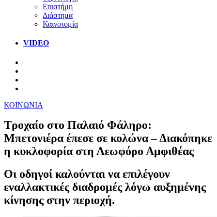
Επιστήμη
Διάστημα
Καινοτομία
VIDEO
ΚΟΙΝΩΝΙΑ
Τροχαίο στο Παλαιό Φάληρο:
Μπετονιέρα έπεσε σε κολώνα – Διακόπηκε
η κυκλοφορία στη Λεωφόρο Αμφιθέας
Οι οδηγοί καλούνται να επιλέγουν
εναλλακτικές διαδρομές λόγω αυξημένης
κίνησης στην περιοχή.