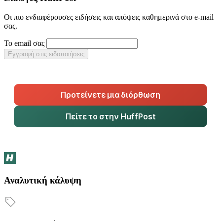
Οι πιο ενδιαφέρουσες ειδήσεις και απόψεις καθημερινά στο e-mail
σας.
Το email σας
Εγγραφή στις ειδοποιήσεις
Προτείνετε μια διόρθωση
Πείτε το στην HuffPost
Αναλυτική κάλυψη