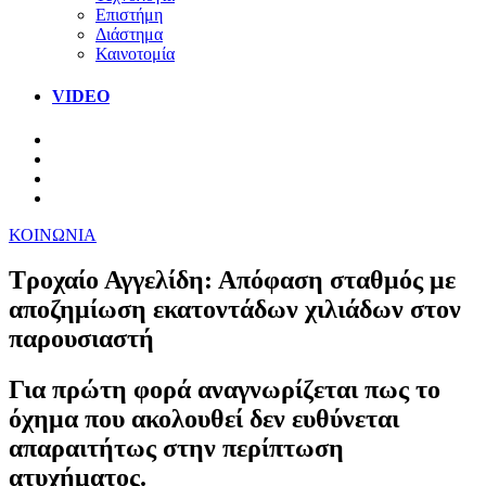
Επιστήμη
Διάστημα
Καινοτομία
VIDEO
ΚΟΙΝΩΝΙΑ
Τροχαίο Αγγελίδη: Απόφαση σταθμός με
αποζημίωση εκατοντάδων χιλιάδων στον
παρουσιαστή
Για πρώτη φορά αναγνωρίζεται πως το
όχημα που ακολουθεί δεν ευθύνεται
απαραιτήτως στην περίπτωση
ατυχήματος.