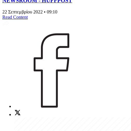
NEWSROOM - HUFFPOST
22 Σεπτεμβρίου 2022 • 09:10
Read Content