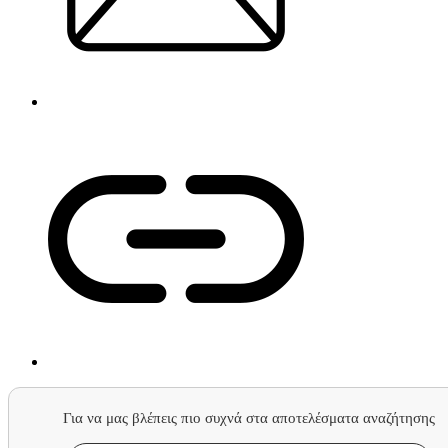
Για να μας βλέπεις πιο συχνά στα αποτελέσματα αναζήτησης