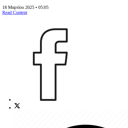
18 Μαρτίου 2025 • 05:05
Read Content