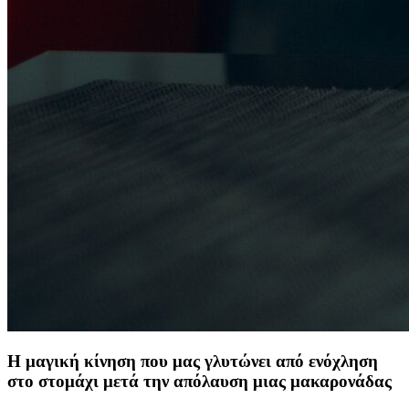
Η μαγική κίνηση που μας γλυτώνει από ενόχληση
στο στομάχι μετά την απόλαυση μιας μακαρονάδας