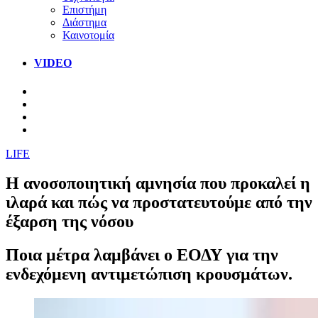
Επιστήμη
Διάστημα
Καινοτομία
VIDEO
LIFE
Η ανοσοποιητική αμνησία που προκαλεί η
ιλαρά και πώς να προστατευτούμε από την
έξαρση της νόσου
Ποια μέτρα λαμβάνει ο ΕΟΔΥ για την
ενδεχόμενη αντιμετώπιση κρουσμάτων.