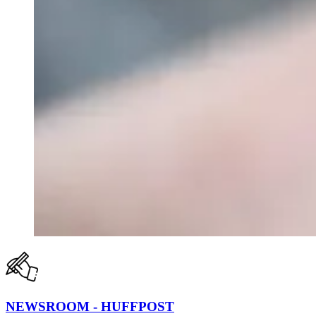
NEWSROOM - HUFFPOST