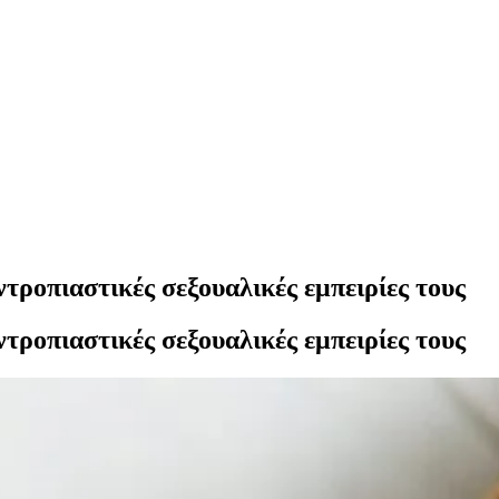
ντροπιαστικές σεξουαλικές εμπειρίες τους
ντροπιαστικές σεξουαλικές εμπειρίες τους