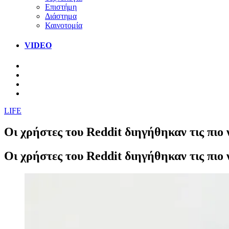
Επιστήμη
Διάστημα
Καινοτομία
VIDEO
LIFE
Οι χρήστες του Reddit διηγήθηκαν τις πιο 
Οι χρήστες του Reddit διηγήθηκαν τις πιο 