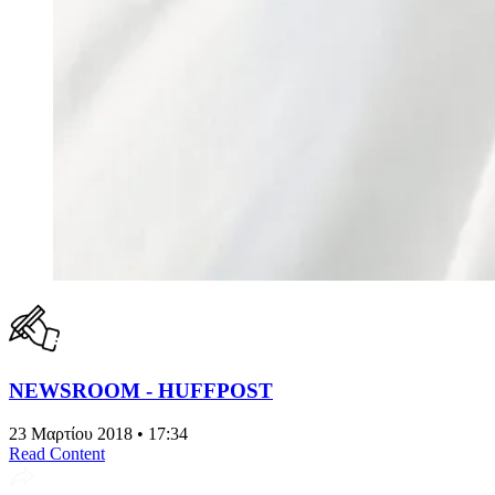
NEWSROOM - HUFFPOST
23 Μαρτίου 2018 • 17:34
Read Content