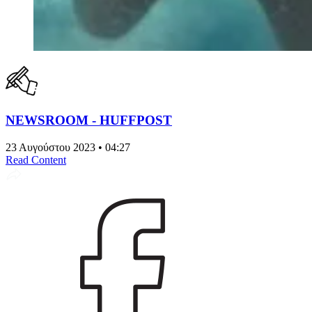
NEWSROOM - HUFFPOST
23 Αυγούστου 2023 • 04:27
Read Content