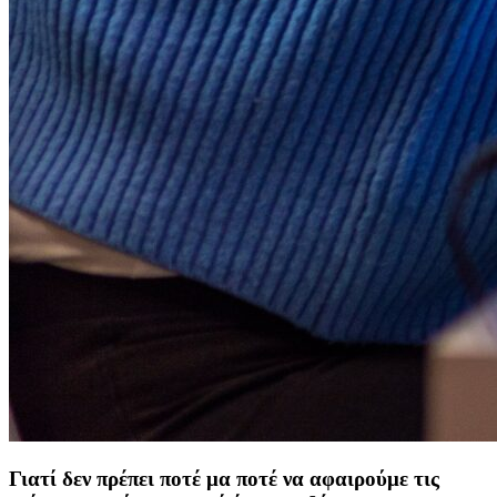
Γιατί δεν πρέπει ποτέ μα ποτέ να αφαιρούμε τις