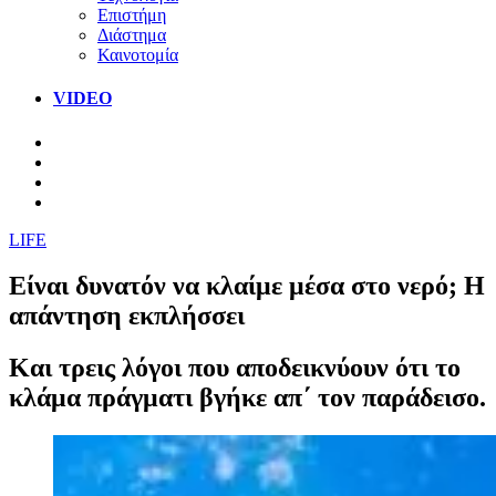
Επιστήμη
Διάστημα
Καινοτομία
VIDEO
LIFE
Είναι δυνατόν να κλαίμε μέσα στο νερό; Η
απάντηση εκπλήσσει
Και τρεις λόγοι που αποδεικνύουν ότι το
κλάμα πράγματι βγήκε απ΄ τον παράδεισο.