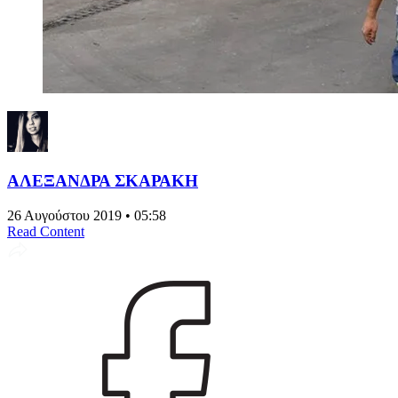
ΑΛΕΞΑΝΔΡΑ ΣΚΑΡΑΚΗ
26 Αυγούστου 2019 • 05:58
Read Content