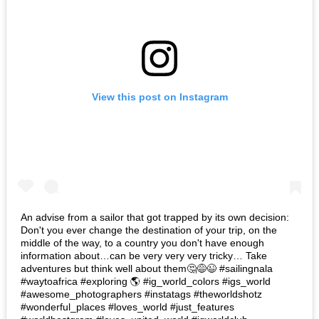
View this post on Instagram
An advise from a sailor that got trapped by its own decision:
Don't you ever change the destination of your trip, on the
middle of the way, to a country you don't have enough
information about…can be very very very tricky… Take
adventures but think well about them🤔😅😉 #sailingnala
#waytoafrica #exploring 🌎 #ig_world_colors #igs_world
#awesome_photographers #instatags #theworldshotz
#wonderful_places #loves_world #just_features