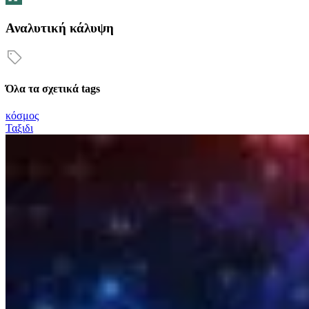
Αναλυτική κάλυψη
Όλα τα σχετικά tags
κόσμος
Ταξιδι