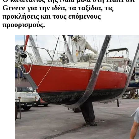
Greece για την ιδέα, τα ταξίδια, τις
προκλήσεις και τους επόμενους
προορισμούς.