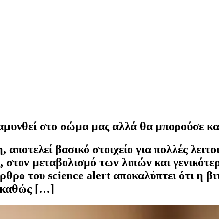
 αμυνθεί στο σώμα μας αλλά θα μπορούσε κα
, αποτελεί βασικό στοιχείο για πολλές λειτ
, στον μεταβολισμό των λιπών και γενικότε
θρο του science alert αποκαλύπτει ότι η βι
 καθώς […]