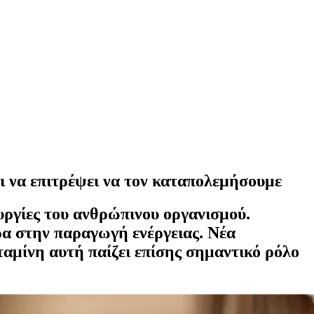
ι να επιτρέψει να τον καταπολεμήσουμε
ουργίες του ανθρώπινου οργανισμού.
ρα στην παραγωγή ενέργειας. Νέα
ταμίνη αυτή παίζει επίσης σημαντικό ρόλο