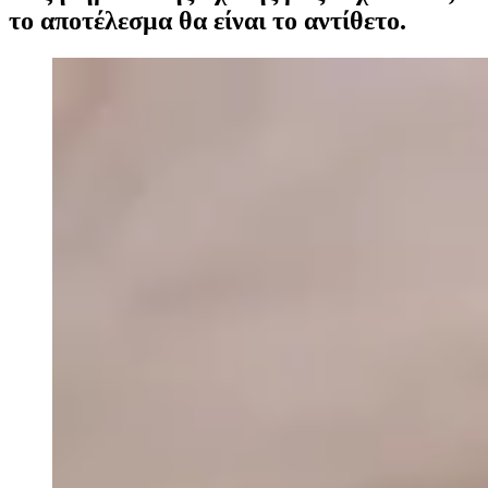
το αποτέλεσμα θα είναι το αντίθετο.