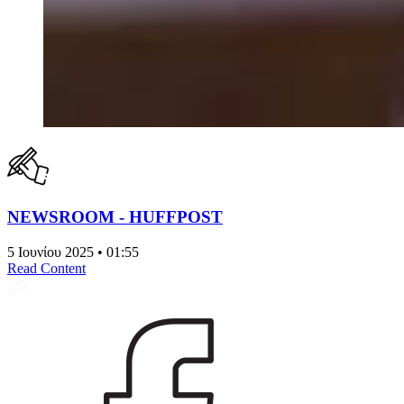
NEWSROOM - HUFFPOST
5 Ιουνίου 2025 • 01:55
Read Content