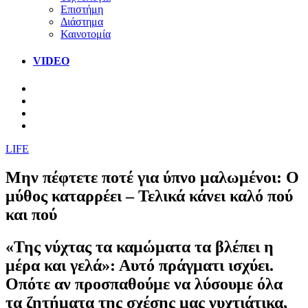
Επιστήμη
Διάστημα
Καινοτομία
VIDEO
LIFE
Μην πέφτετε ποτέ για ύπνο μαλωμένοι: Ο
μύθος καταρρέει – Τελικά κάνει καλό πού
και πού
«Της νύχτας τα καμώματα τα βλέπει η
μέρα και γελά»: Αυτό πράγματι ισχύει.
Οπότε αν προσπαθούμε να λύσουμε όλα
τα ζητήματα της σχέσης μας νυχτιάτικα,