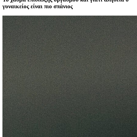
γυναικείος είναι πιο σπάνιος