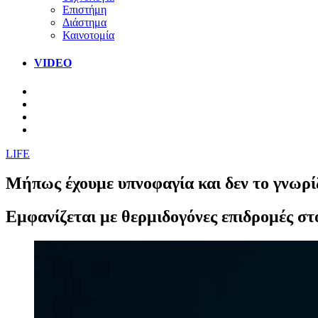
Επιστήμη
Διάστημα
Καινοτομία
VIDEO
LIFE
Μήπως έχουμε υπνοφαγία και δεν το γνωρί
Εμφανίζεται με θερμιδογόνες επιδρομές στ