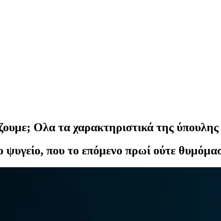
ζουμε; Ολα τα χαρακτηριστικά της ύπουλης
ο ψυγείο, που το επόμενο πρωί ούτε θυμόμασ