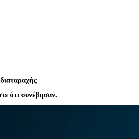
 διαταραχής
τε ότι συνέβησαν.