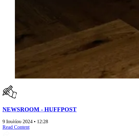
NEWSROOM - HUFFPOST
9 Ιουλίου 2024 • 12:28
Read Content