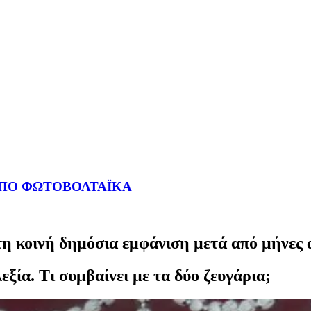
ΑΠΟ ΦΩΤΟΒΟΛΤΑΪΚΑ
 κοινή δημόσια εμφάνιση μετά από μήνες 
ξία. Τι συμβαίνει με τα δύο ζευγάρια;