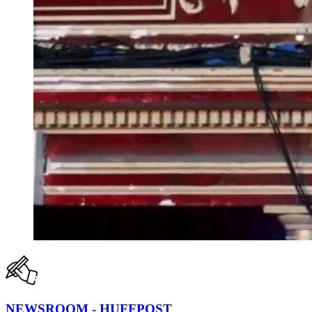
NEWSROOM - HUFFPOST