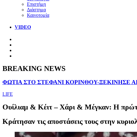
Επιστήμη
Διάστημα
Καινοτομία
VIDEO
BREAKING NEWS
ΦΩΤΙΑ ΣΤΟ ΣΤΕΦΑΝΙ ΚΟΡΙΝΘΟΥ-ΞΕΚΙΝΗΣΕ 
LIFE
Ουίλιαμ & Κέιτ – Χάρι & Μέγκαν: Η πρώτη
Κράτησαν τις αποστάσεις τους στην κυριολε