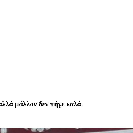
αλλά μάλλον δεν πήγε καλά