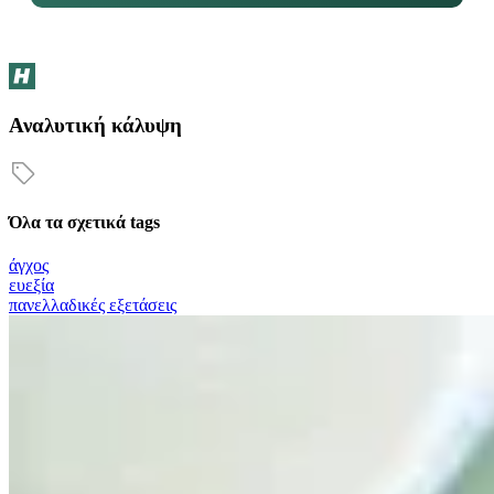
Αναλυτική κάλυψη
Όλα τα σχετικά tags
άγχος
ευεξία
πανελλαδικές εξετάσεις