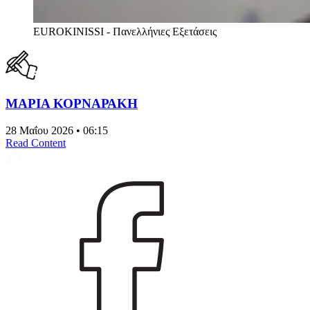
EUROKINISSI - Πανελλήνιες Εξετάσεις
ΜΑΡΙΑ ΚΟΡΝΑΡΑΚΗ
28 Μαΐου 2026 • 06:15
Read Content