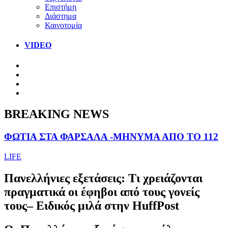
Επιστήμη
Διάστημα
Καινοτομία
VIDEO
BREAKING NEWS
ΦΩΤΙΑ ΣΤΑ ΦΑΡΣΑΛΑ -ΜΗΝΥΜΑ ΑΠΟ ΤΟ 112
LIFE
Πανελλήνιες εξετάσεις: Τι χρειάζονται
πραγματικά οι έφηβοι από τους γονείς
τους– Ειδικός μιλά στην HuffPost