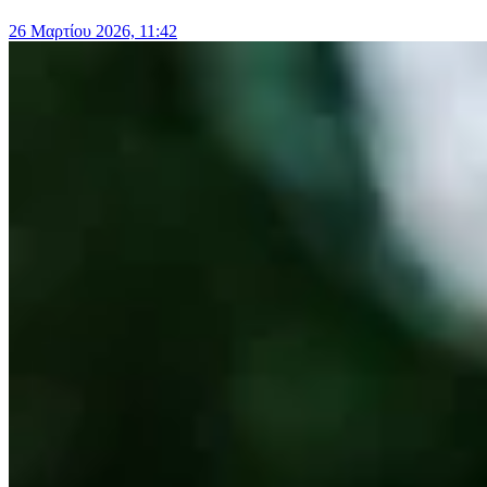
26 Μαρτίου 2026, 11:42