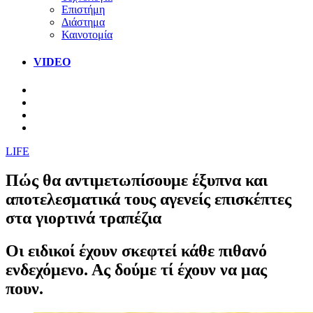
Επιστήμη
Διάστημα
Καινοτομία
VIDEO
LIFE
Πώς θα αντιμετωπίσουμε έξυπνα και
αποτελεσματικά τους αγενείς επισκέπτες
στα γιορτινά τραπέζια
Οι ειδικοί έχουν σκεφτεί κάθε πιθανό
ενδεχόμενο. Ας δούμε τί έχουν να μας
πουν.