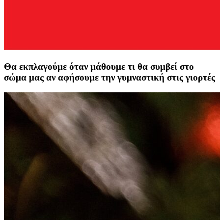
Θα εκπλαγούμε όταν μάθουμε τι θα συμβεί στο
σώμα μας αν αφήσουμε την γυμναστική στις γιορτές