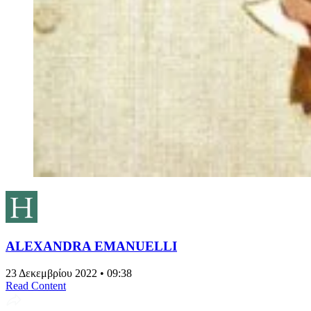
ALEXANDRA EMANUELLI
23 Δεκεμβρίου 2022 • 09:38
Read Content