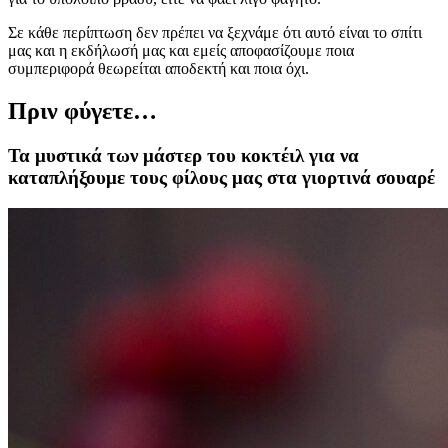
Σε κάθε περίπτωση δεν πρέπει να ξεχνάμε ότι αυτό είναι το σπίτι
μας και η εκδήλωσή μας και εμείς αποφασίζουμε ποια
συμπεριφορά θεωρείται αποδεκτή και ποια όχι.
Πριν φύγετε…
Τα μυστικά των μάστερ του κοκτέιλ για να
καταπλήξουμε τους φίλους μας στα γιορτινά σουαρέ