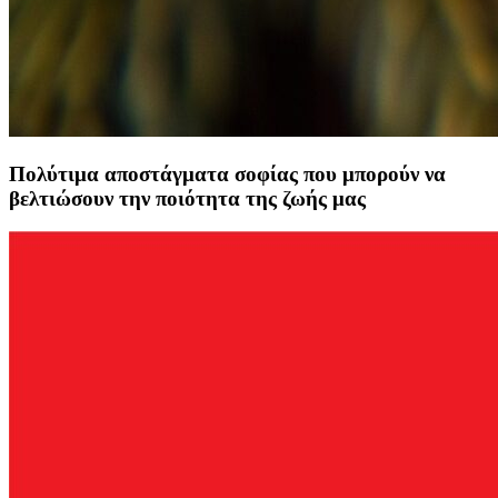
Πολύτιμα αποστάγματα σοφίας που μπορούν να
βελτιώσουν την ποιότητα της ζωής μας