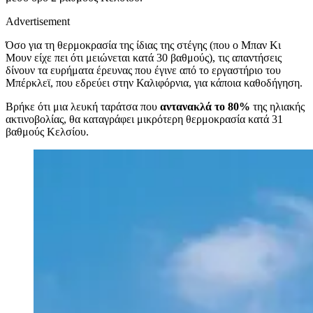
Advertisement
Όσο για τη θερμοκρασία της ίδιας της στέγης (που ο Μπαν Κι
Μουν είχε πει ότι μειώνεται κατά 30 βαθμούς), τις απαντήσεις
δίνουν τα ευρήματα έρευνας που έγινε από το εργαστήριο του
Μπέρκλεϊ, που εδρεύει στην Καλιφόρνια, για κάποια καθοδήγηση.
Βρήκε ότι μια λευκή ταράτσα που
αντανακλά το 80%
της ηλιακής
ακτινοβολίας, θα καταγράφει μικρότερη θερμοκρασία κατά 31
βαθμούς Κελσίου.