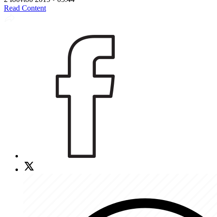
Read Content