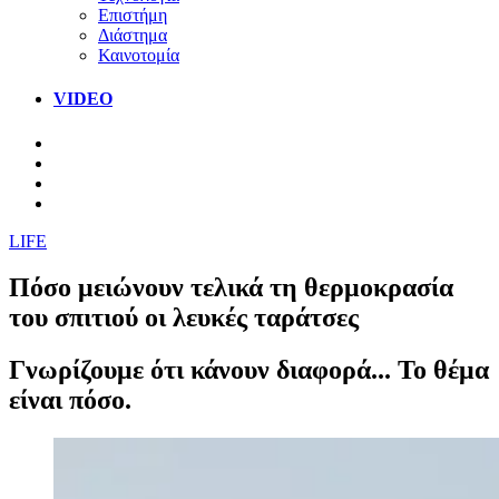
Επιστήμη
Διάστημα
Καινοτομία
VIDEO
LIFE
Πόσο μειώνουν τελικά τη θερμοκρασία
του σπιτιού οι λευκές ταράτσες
Γνωρίζουμε ότι κάνουν διαφορά... Το θέμα
είναι πόσο.