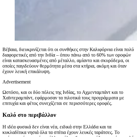
Βέβαια, διευκρινίζεται ότι οι συνθήκες στην Καλιφόρνια είναι πολύ
διαφορετικές από την Ινδία – όπου πάνω από το 60% των οροφών
είναι κατασκευασμένες από μέταλλο, αμίαντο και σκυρόδεμα, οι
οποίες παγιδεύουν θερμότητα μέσα στα κτήρια, ακόμη και όταν
έχουν λευκή επικάλυψη.
Advertisement
Ωστόσο, και οι δύο πόλεις της Ινδίας, το Αχμενταμπάντ και το
Χαϊντεραμπάντ, εφάρμοσαν τα πιλοτικά τους προγράμματα με
επιτυχία και φέτος συνεχίζεται σε περισσότερες οροφές.
Καλό στο περιβάλλον
Η ιδέα φυσικά δεν είναι νέα, ειδικά στην Ελλάδα και τα
κυκλαδίτικα νησιά όλα τα σπίτια έχουν λευκές ταράτσες. Το