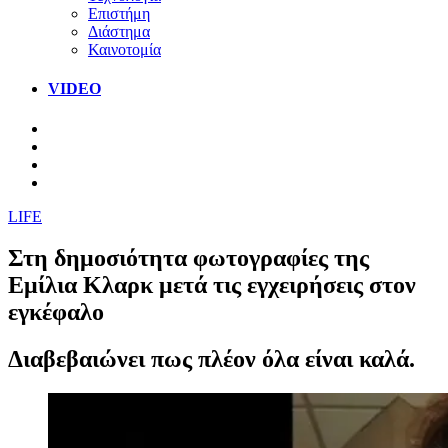
Επιστήμη
Διάστημα
Καινοτομία
VIDEO
LIFE
Στη δημοσιότητα φωτογραφίες της
Εμίλια Κλαρκ μετά τις εγχειρήσεις στον
εγκέφαλο
Διαβεβαιώνει πως πλέον όλα είναι καλά.