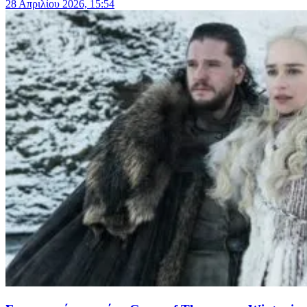
28 Απριλίου 2026, 15:54