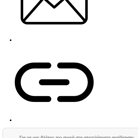
Για να μας βλέπεις πιο συχνά στα αποτελέσματα αναζήτησης