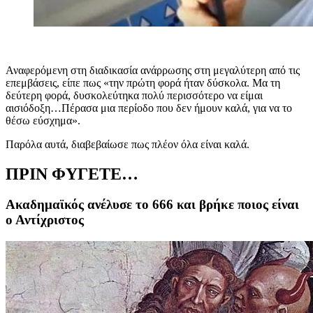
Αναφερόμενη στη διαδικασία ανάρρωσης στη μεγαλύτερη από τις
επεμβάσεις, είπε πως «την πρώτη φορά ήταν δύσκολα. Μα τη
δεύτερη φορά, δυσκολεύτηκα πολύ περισσότερο να είμαι
αισιόδοξη…Πέρασα μια περίοδο που δεν ήμουν καλά, για να το
θέσω εύσχημα».
Παρόλα αυτά, διαβεβαίωσε πως πλέον όλα είναι καλά.
ΠΡΙΝ ΦΥΓΕΤΕ…
Ακαδημαϊκός ανέλυσε το 666 και βρήκε ποιος είναι
ο Αντίχριστος