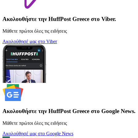
Ακολουθήστε την HuffPost Greece στο Viber.
Μάθετε πρώτοι όλες τις ειδήσεις
Ακολούθησέ μας στο Viber
Ακολουθήστε την HuffPost Greece στο Google News.
Μάθετε πρώτοι όλες τις ειδήσεις
Ακολούθησέ μας στο Google News