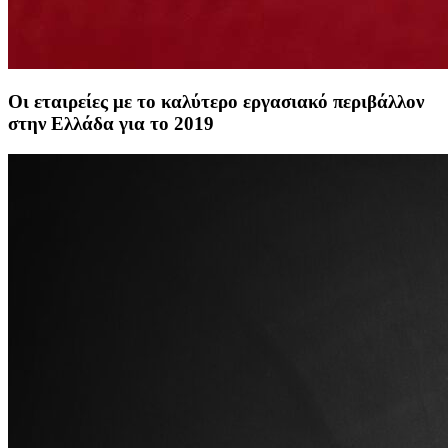
Οι εταιρείες με το καλύτερο εργασιακό περιβάλλον
στην Ελλάδα για το 2019