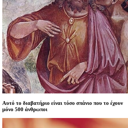
Αυτό το διαβατήριο είναι τόσο σπάνιο που το έχουν
μόνο 500 άνθρωποι