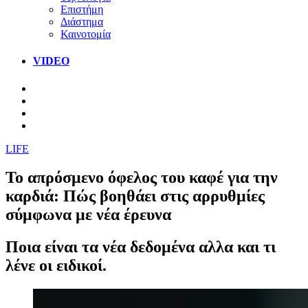
Επιστήμη
Διάστημα
Καινοτομία
VIDEO
LIFE
Το απρόσμενο όφελος του καφέ για την
καρδιά: Πώς βοηθάει στις αρρυθμίες
σύμφωνα με νέα έρευνα
Ποια είναι τα νέα δεδομένα αλλα και τι
λένε οι ειδικοί.