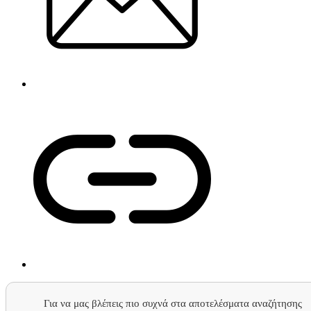
Για να μας βλέπεις πιο συχνά στα αποτελέσματα αναζήτησης