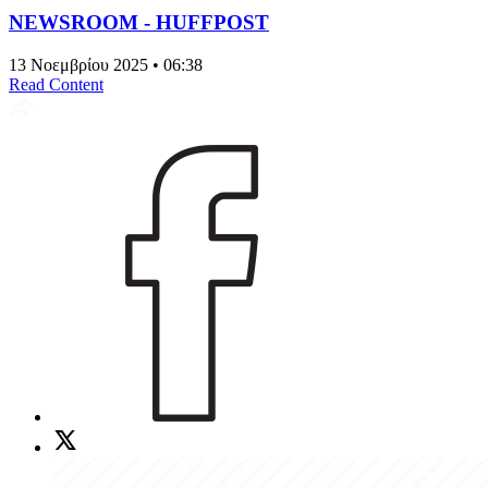
NEWSROOM - HUFFPOST
13 Νοεμβρίου 2025 • 06:38
Read Content