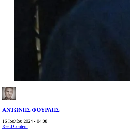
ΑΝΤΩΝΗΣ ΦΟΥΡΛΗΣ
16 Ιουλίου 2024 • 04:08
Read Content