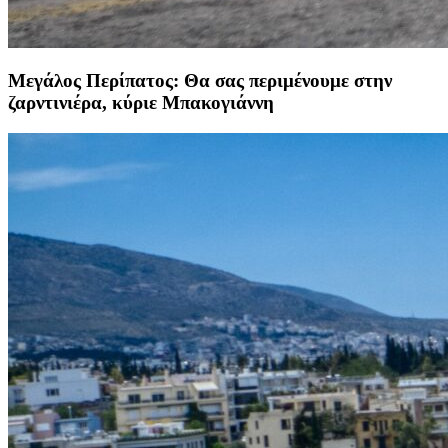
Μεγάλος Περίπατος: Θα σας περιμένουμε στην
ζαρντινιέρα, κύριε Μπακογιάννη