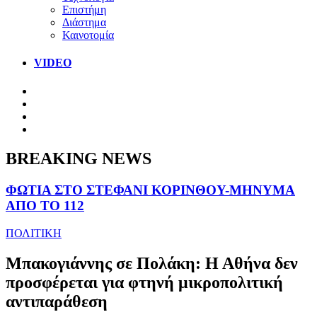
Επιστήμη
Διάστημα
Καινοτομία
VIDEO
BREAKING NEWS
ΦΩΤΙΑ ΣΤΟ ΣΤΕΦΑΝΙ ΚΟΡΙΝΘΟΥ-ΜΗΝΥΜΑ
ΑΠΟ ΤΟ 112
ΠΟΛΙΤΙΚΗ
Μπακογιάννης σε Πολάκη: Η Αθήνα δεν
προσφέρεται για φτηνή μικροπολιτική
αντιπαράθεση