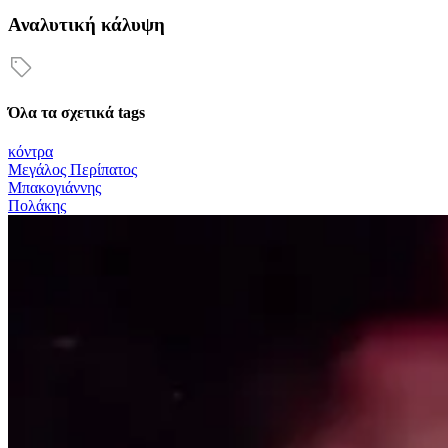
Αναλυτική κάλυψη
Όλα τα σχετικά tags
κόντρα
Μεγάλος Περίπατος
Μπακογιάννης
Πολάκης