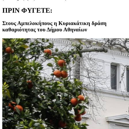
ΠΡΙΝ ΦΥΓΕΤΕ:
Στους Αμπελοκήπους η Κυριακάτικη δράση
καθαριότητας του Δήμου Αθηναίων