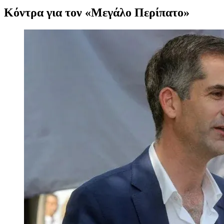
Κόντρα για τον «Μεγάλο Περίπατο»