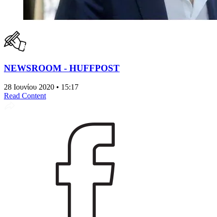
NEWSROOM - HUFFPOST
28 Ιουνίου 2020 • 15:17
Read Content