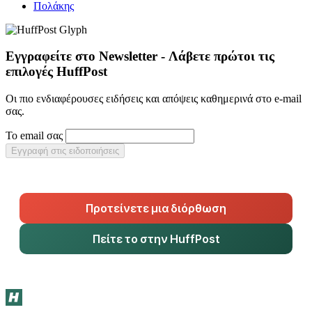
Πολάκης
Εγγραφείτε στο Newsletter - Λάβετε πρώτοι τις
επιλογές HuffPost
Οι πιο ενδιαφέρουσες ειδήσεις και απόψεις καθημερινά στο e-mail
σας.
Το email σας
Εγγραφή στις ειδοποιήσεις
Προτείνετε μια διόρθωση
Πείτε το στην HuffPost