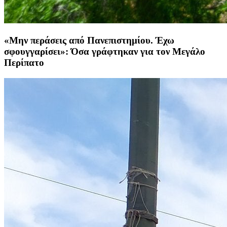
«Μην περάσεις από Πανεπιστημίου. Έχω
σφουγγαρίσει»: Όσα γράφτηκαν για τον Μεγάλο
Περίπατο