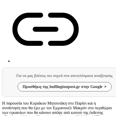
Για να μας βλέπεις πιο συχνά στα αποτελέσματα αναζήτησης
Προσθήκη της huffingtonpost.gr στην Google
Η παρουσία του Κυριάκου Μητσοτάκη στο Παρίσι και η
συνάντηση που θα έχει με τον Εμμανουέλ Μακρόν στο περιθώριο
των εγκαινίων που θα κάνουν απόψε από κοινού της έκθεσης