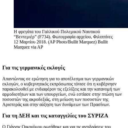
Η φρεγάτα του Γαλλικού Πολεμικού Ναυτικού
“Βεντεμιέρ” (F734). Φωτογραφία αρχείου, Φιλιππίνες
12 Μαρτίου 2018. (AP Photo/Bullit Marquez)
Bullit
Marquez via AP
Για τις γερμανικές εκλογές
Απαντώντας σε ερώτηση για το αποτέλεσμα των γερμανικών
εκλογών, ο κυβερνητικός εκπρόσωπος τόνισε ότι η κυβέρνησν
παρακολουθεί με ενδιαφέρον τις εξελίξεις και την κατανομή των
αρμοδιοτήτων και των υπουργείων, ενώ εστίασε στην πτώση των
ποσοστών της ακροδεξιάς, στη μείωση των ποσοστών της
Αριστεράς και στην αύξηση των δυνάμεων των Πρασίνων.
Για τη ΔΕΗ και τις καταγγελίες του ΣΥΡΙΖΑ
O Γιάννης Οικονόμου ρωτήθηκε και για τις αντιδράσεις του