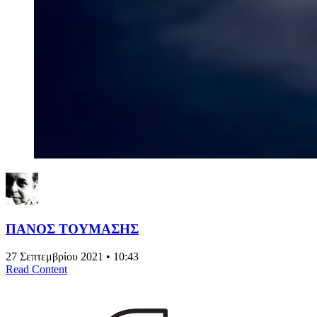
ΠΑΝΟΣ ΤΟΥΜΑΣΗΣ
27 Σεπτεμβρίου 2021 • 10:43
Read Content