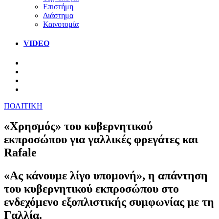
Επιστήμη
Διάστημα
Καινοτομία
VIDEO
ΠΟΛΙΤΙΚΗ
«Χρησμός» του κυβερνητικού
εκπροσώπου για γαλλικές φρεγάτες και
Rafale
«Ας κάνουμε λίγο υπομονή», η απάντηση
του κυβερνητικού εκπροσώπου στο
ενδεχόμενο εξοπλιστικής συμφωνίας με τη
Γαλλία.