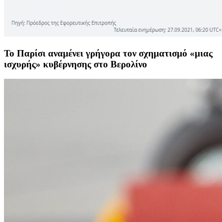
Το Παρίσι αναμένει γρήγορα τον σχηματισμό «μιας
ισχυρής» κυβέρνησης στο Βερολίνο