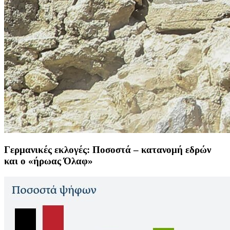
Γερμανικές εκλογές: Ποσοστά – κατανομή εδρών
και ο «ήρωας Όλαφ»