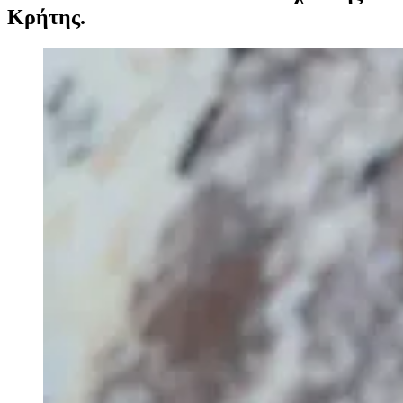
Κρήτης.