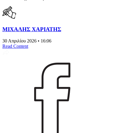
ΜΙΧΑΛΗΣ ΧΑΡΙΑΤΗΣ
30 Απριλίου 2026 • 16:06
Read Content