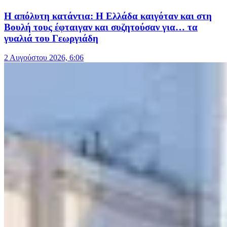
Η απόλυτη κατάντια: Η Ελλάδα καιγόταν και στη
Βουλή τους έφταιγαν και συζητούσαν για… τα
γυαλιά του Γεωργιάδη
2 Αυγούστου 2026, 6:06