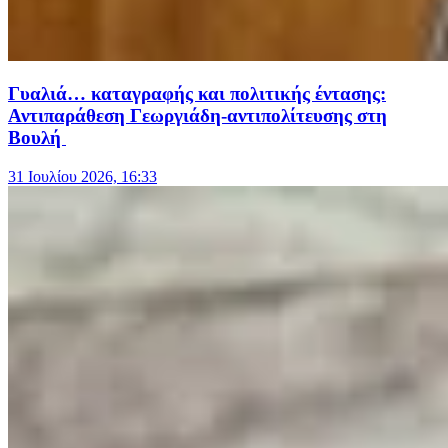
Γυαλιά… καταγραφής και πολιτικής έντασης:
Αντιπαράθεση Γεωργιάδη-αντιπολίτευσης στη
Βουλή
31 Ιουλίου 2026, 16:33